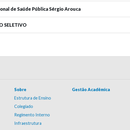
ional de Saúde Pública Sérgio Arouca
SO SELETIVO
Sobre
Gestão Acadêmica
Estrutura de Ensino
Colegiado
Regimento Interno
Infraestrutura