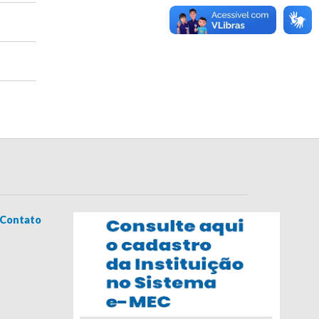
Contato