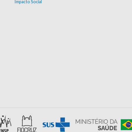
Impacto Social