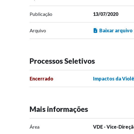
Publicação
13/07/2020
Arquivo
Baixar arquivo
Processos Seletivos
Encerrado
Impactos da Viol
Mais informações
Área
VDE - Vice-Direçã