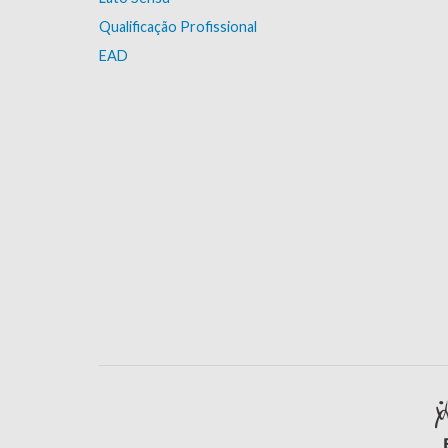
Qualificação Profissional
EAD