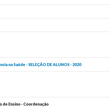
ência na Saúde - SELEÇÃO DE ALUNOS - 2020
o de Ensino - Coordenação