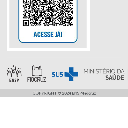
COPYRIGHT © 2024 ENSP/Fiocruz