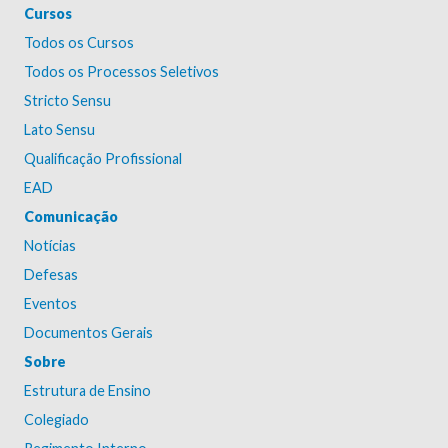
Cursos
Todos os Cursos
Todos os Processos Seletivos
Stricto Sensu
Lato Sensu
Qualificação Profissional
EAD
Comunicação
Notícias
Defesas
Eventos
Documentos Gerais
Sobre
Estrutura de Ensino
Colegiado