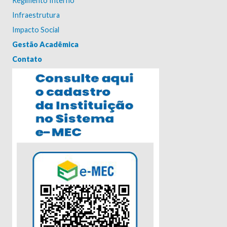
Regimento Interno
Infraestrutura
Impacto Social
Gestão Acadêmica
Contato