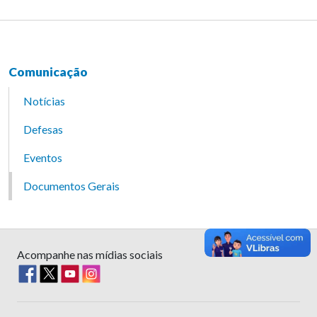
Comunicação
Notícias
Defesas
Eventos
Documentos Gerais
Acompanhe nas mídias sociais