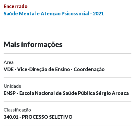
Encerrado
Saúde Mental e Atenção Psicossocial - 2021
Mais informações
Área
VDE - Vice-Direção de Ensino - Coordenação
Unidade
ENSP - Escola Nacional de Saúde Pública Sérgio Arouca
Classificação
340.01 - PROCESSO SELETIVO