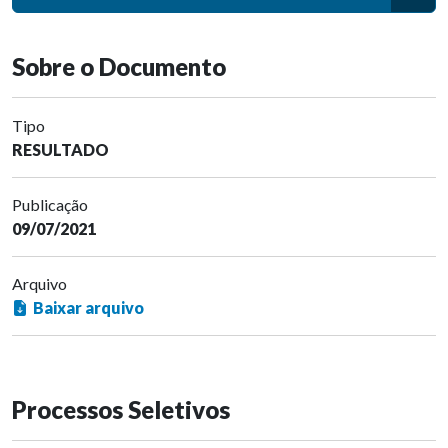
Sobre o Documento
Tipo
RESULTADO
Publicação
09/07/2021
Arquivo
Baixar arquivo
Processos Seletivos