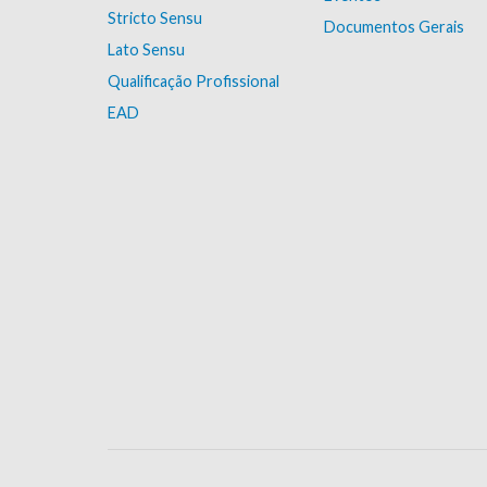
Stricto Sensu
Documentos Gerais
Lato Sensu
Qualificação Profissional
EAD