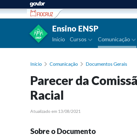
Ir para conteúdo
Ensino ENSP
Início
Cursos
Comunicação
Início
Comunicação
Documentos Gerais
Parecer da Comissã
Racial
Atualizado em 13/08/2021
Sobre o Documento