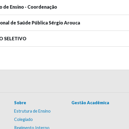
o de Ensino - Coordenação
ional de Saúde Pública Sérgio Arouca
SO SELETIVO
Sobre
Gestão Acadêmica
Estrutura de Ensino
Colegiado
Regimento Interno