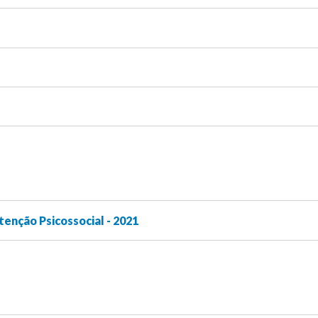
enção Psicossocial - 2021