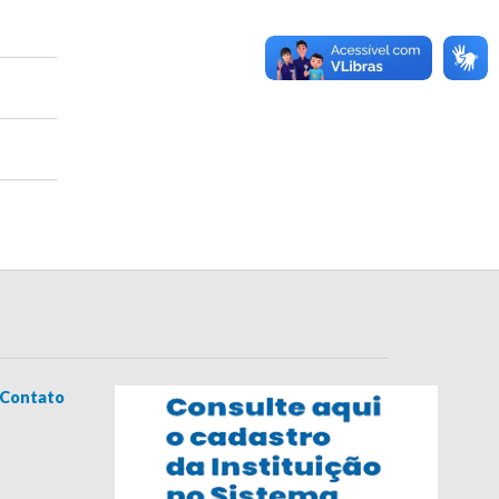
Contato