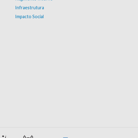
Infraestrutura
Impacto Social