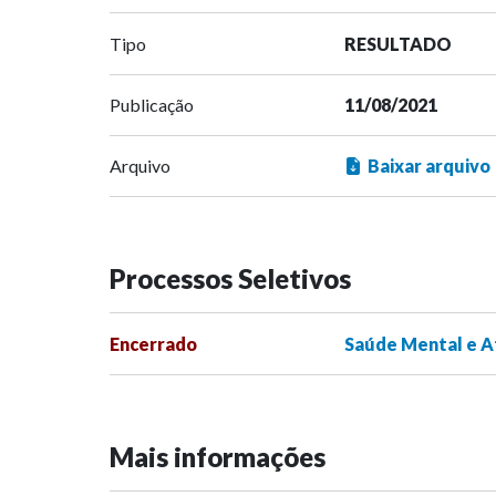
Tipo
RESULTADO
Publicação
11/08/2021
Arquivo
Baixar arquivo
Processos Seletivos
Encerrado
Saúde Mental e At
Mais informações