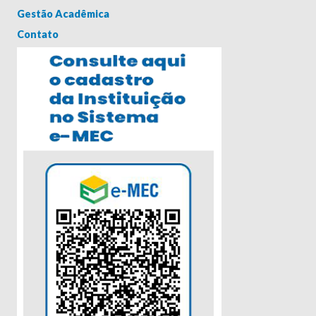
Gestão Acadêmica
Contato