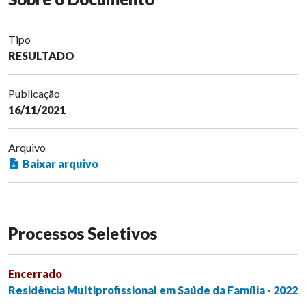
Tipo
RESULTADO
Publicação
16/11/2021
Arquivo
Baixar arquivo
Processos Seletivos
Encerrado
Residência Multiprofissional em Saúde da Família - 2022