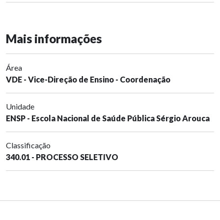
Mais informações
Área
VDE - Vice-Direção de Ensino - Coordenação
Unidade
ENSP - Escola Nacional de Saúde Pública Sérgio Arouca
Classificação
340.01 - PROCESSO SELETIVO