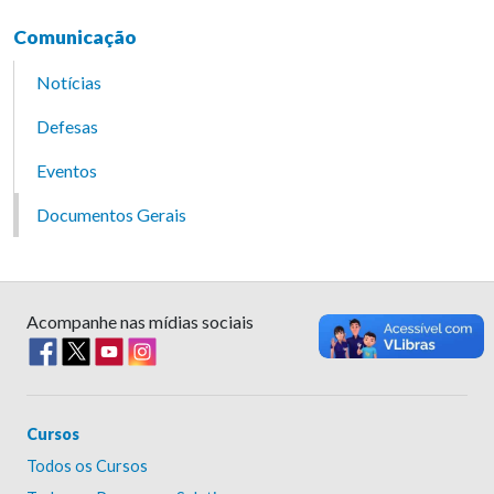
Comunicação
Notícias
Defesas
Eventos
Documentos Gerais
Acompanhe nas mídias sociais
Cursos
Todos os Cursos