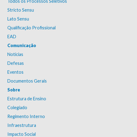
Todos os Processos Seletivos
Stricto Sensu
Lato Sensu
Qualificação Profissional
EAD
Comunicação
Notícias
Defesas
Eventos
Documentos Gerais
Sobre
Estrutura de Ensino
Colegiado
Regimento Interno
Infraestrutura
Impacto Social