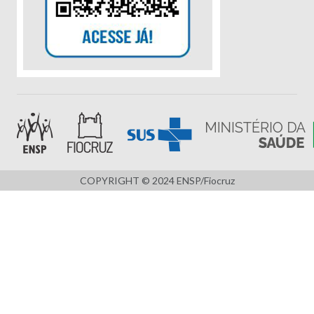
COPYRIGHT © 2024 ENSP/Fiocruz