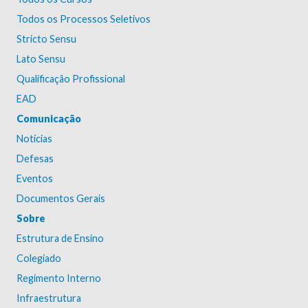
Todos os Processos Seletivos
Stricto Sensu
Lato Sensu
Qualificação Profissional
EAD
Comunicação
Notícias
Defesas
Eventos
Documentos Gerais
Sobre
Estrutura de Ensino
Colegiado
Regimento Interno
Infraestrutura