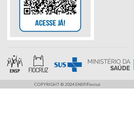
COPYRIGHT © 2024 ENSP/Fiocruz