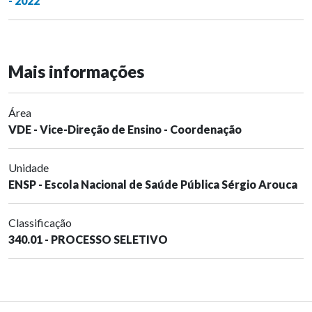
- 2022
Mais informações
Área
VDE - Vice-Direção de Ensino - Coordenação
Unidade
ENSP - Escola Nacional de Saúde Pública Sérgio Arouca
Classificação
340.01 - PROCESSO SELETIVO