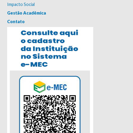
Impacto Social
Gestão Acadêmica
Contato