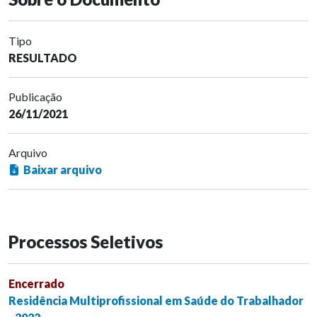
Tipo
RESULTADO
Publicação
26/11/2021
Arquivo
Baixar arquivo
Processos Seletivos
Encerrado
Residência Multiprofissional em Saúde do Trabalhador