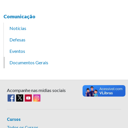
Comunicação
Notícias
Defesas
Eventos
Documentos Gerais
Acompanhe nas mídias sociais
Cursos
Todos os Cursos