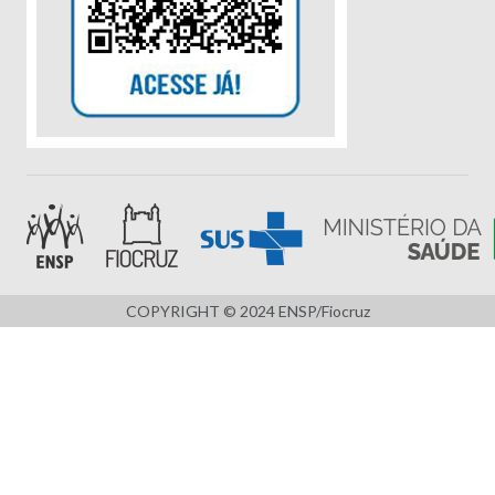
COPYRIGHT © 2024 ENSP/Fiocruz