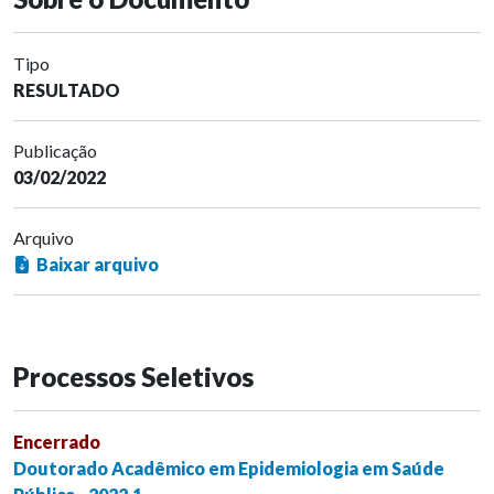
Tipo
RESULTADO
Publicação
03/02/2022
Arquivo
Baixar arquivo
Processos Seletivos
Encerrado
Doutorado Acadêmico em Epidemiologia em Saúde