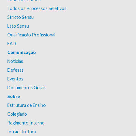
Todos os Processos Seletivos
Stricto Sensu
Lato Sensu
Qualificação Profissional
EAD
Comunicação
Notícias
Defesas
Eventos
Documentos Gerais
Sobre
Estrutura de Ensino
Colegiado
Regimento Interno
Infraestrutura