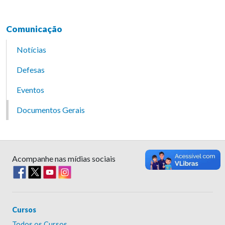
Comunicação
Notícias
Defesas
Eventos
Documentos Gerais
Acompanhe nas mídias sociais
Cursos
Todos os Cursos