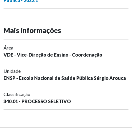
Pública - 2022.1
Mais informações
Área
VDE - Vice-Direção de Ensino - Coordenação
Unidade
ENSP - Escola Nacional de Saúde Pública Sérgio Arouca
Classificação
340.01 - PROCESSO SELETIVO