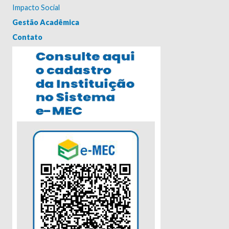
Impacto Social
Gestão Acadêmica
Contato