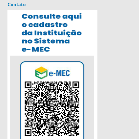
Contato