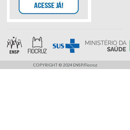
COPYRIGHT © 2024 ENSP/Fiocruz