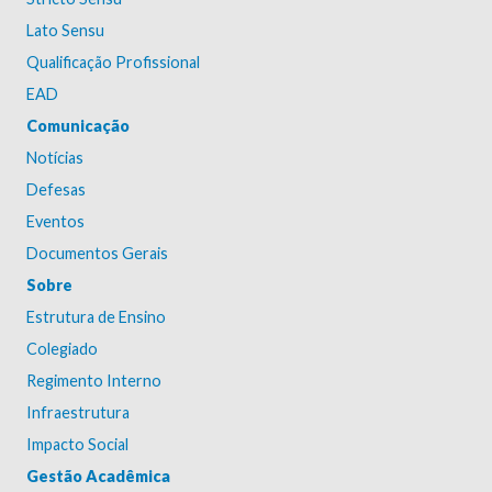
Lato Sensu
Qualificação Profissional
EAD
Comunicação
Notícias
Defesas
Eventos
Documentos Gerais
Sobre
Estrutura de Ensino
Colegiado
Regimento Interno
Infraestrutura
Impacto Social
Gestão Acadêmica