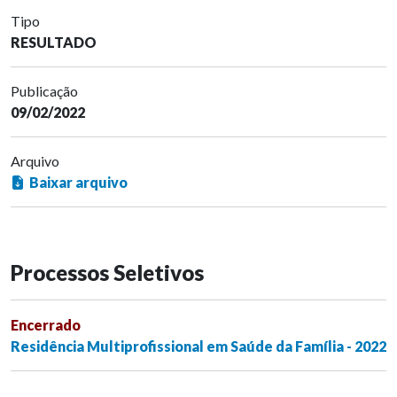
Tipo
RESULTADO
Publicação
09/02/2022
Arquivo
Baixar arquivo
Processos Seletivos
Encerrado
Residência Multiprofissional em Saúde da Família - 2022