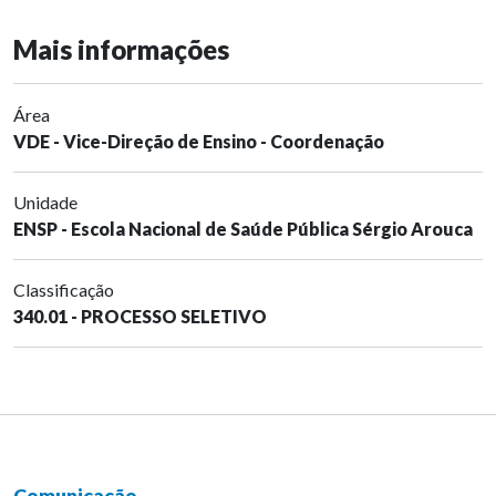
Mais informações
Área
VDE - Vice-Direção de Ensino - Coordenação
Unidade
ENSP - Escola Nacional de Saúde Pública Sérgio Arouca
Classificação
340.01 - PROCESSO SELETIVO
Comunicação