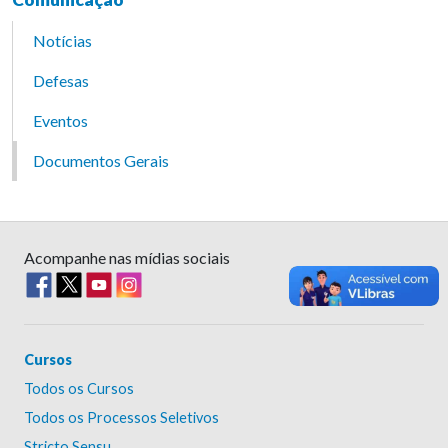
Notícias
Defesas
Eventos
Documentos Gerais
Acompanhe nas mídias sociais
Cursos
Todos os Cursos
Todos os Processos Seletivos
Stricto Sensu