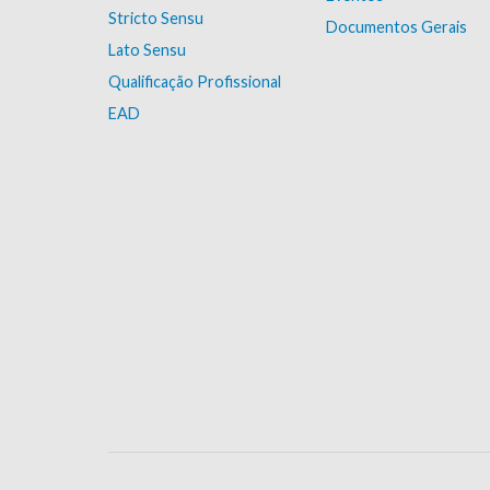
Stricto Sensu
Documentos Gerais
Lato Sensu
Qualificação Profissional
EAD