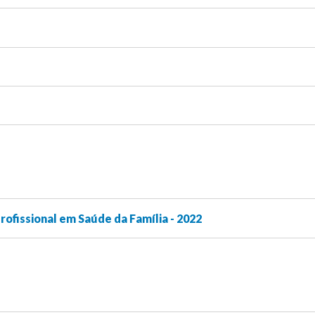
rofissional em Saúde da Família - 2022