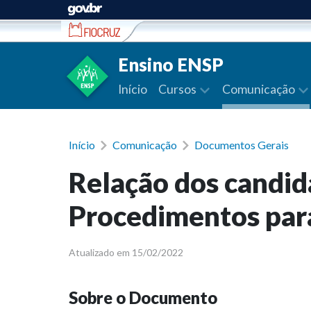
Ir para conteúdo
Ensino ENSP
Início
Cursos
Comunicação
Início
Comunicação
Documentos Gerais
Relação dos candid
Procedimentos par
Atualizado em 15/02/2022
Sobre o Documento