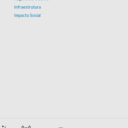
Infraestrutura
Impacto Social