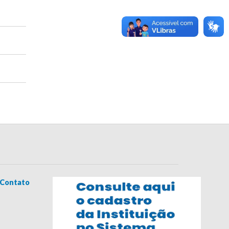
Contato