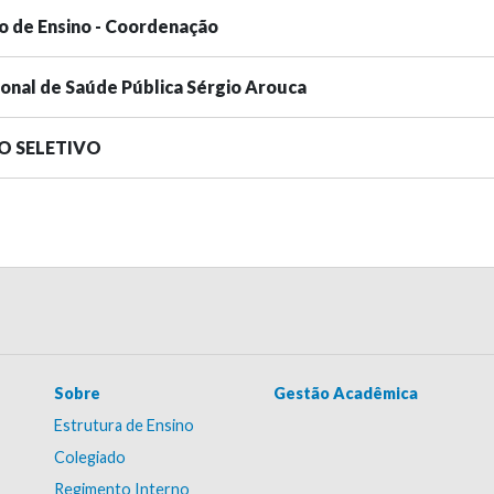
o de Ensino - Coordenação
ional de Saúde Pública Sérgio Arouca
SO SELETIVO
Sobre
Gestão Acadêmica
Estrutura de Ensino
Colegiado
Regimento Interno