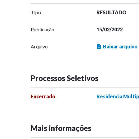
Tipo
RESULTADO
Publicação
15/02/2022
Arquivo
Baixar arquivo
Processos Seletivos
Encerrado
Residência Multip
Mais informações