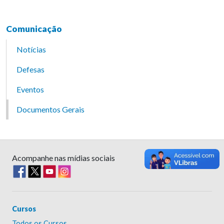
Comunicação
Notícias
Defesas
Eventos
Documentos Gerais
Acompanhe nas mídias sociais
Cursos
Todos os Cursos