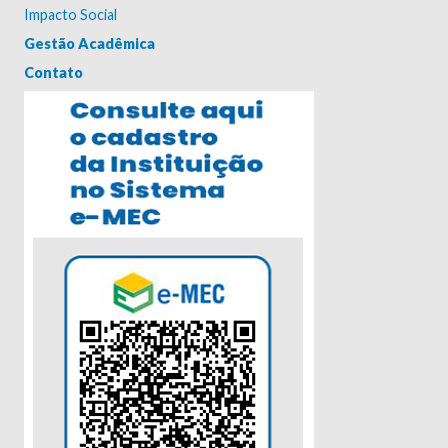
Impacto Social
Gestão Acadêmica
Contato