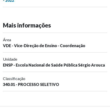
- 2022
Mais informações
Área
VDE - Vice-Direção de Ensino - Coordenação
Unidade
ENSP - Escola Nacional de Saúde Pública Sérgio Arouca
Classificação
340.01 - PROCESSO SELETIVO