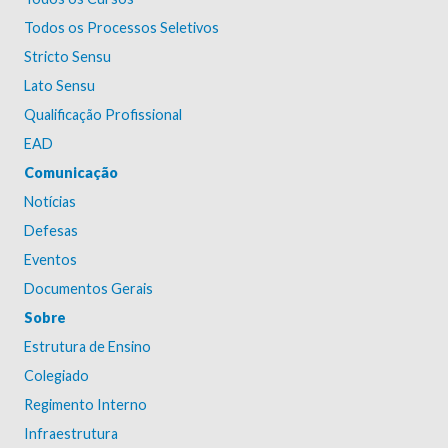
Todos os Processos Seletivos
Stricto Sensu
Lato Sensu
Qualificação Profissional
EAD
Comunicação
Notícias
Defesas
Eventos
Documentos Gerais
Sobre
Estrutura de Ensino
Colegiado
Regimento Interno
Infraestrutura