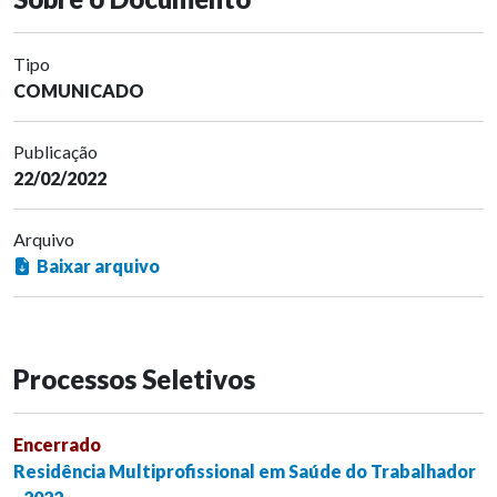
Tipo
COMUNICADO
Publicação
22/02/2022
Arquivo
Baixar arquivo
Processos Seletivos
Encerrado
Residência Multiprofissional em Saúde do Trabalhador