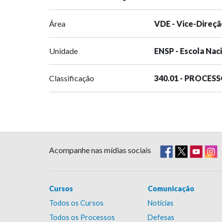
Área
VDE - Vice-Direçã
Unidade
ENSP - Escola Nac
Classificação
340.01 - PROCES
Acompanhe nas mídias sociais
Cursos
Comunicação
Todos os Cursos
Notícias
Todos os Processos
Defesas