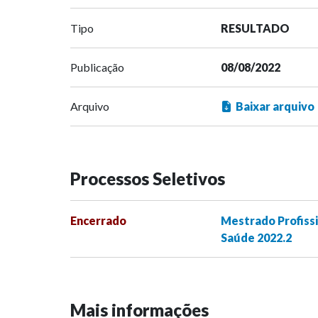
Tipo
RESULTADO
Publicação
08/08/2022
Arquivo
Baixar arquivo
Processos Seletivos
Encerrado
Mestrado Profissi
Saúde 2022.2
Mais informações