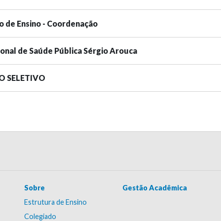
o de Ensino - Coordenação
ional de Saúde Pública Sérgio Arouca
SO SELETIVO
Sobre
Gestão Acadêmica
Estrutura de Ensino
Colegiado