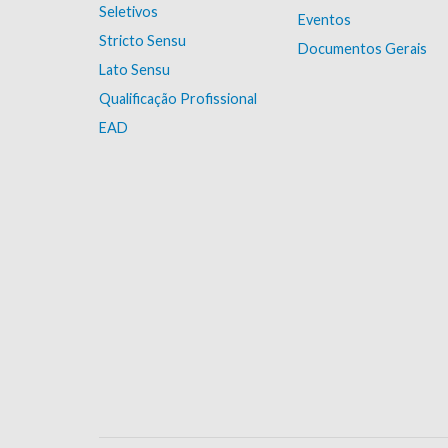
Seletivos
Eventos
Stricto Sensu
Documentos Gerais
Lato Sensu
Qualificação Profissional
EAD