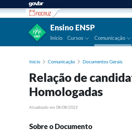
Ir para conteúdo
Ensino ENSP
Início
Cursos
Comunicação
Início
Comunicação
Documentos Gerais
Relação de candida
Homologadas
Atualizado em 08/08/2022
Sobre o Documento