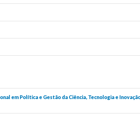
onal em Política e Gestão da Ciência, Tecnologia e Inovaçã