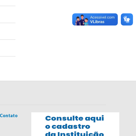
Contato