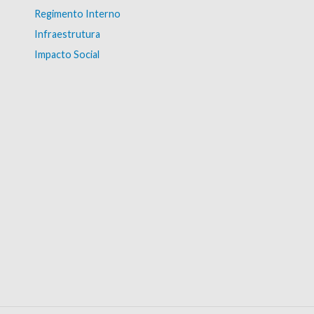
Regimento Interno
Infraestrutura
Impacto Social