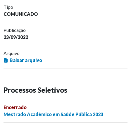
Tipo
COMUNICADO
Publicação
23/09/2022
Arquivo
Baixar arquivo
Processos Seletivos
Encerrado
Mestrado Acadêmico em Saúde Pública 2023