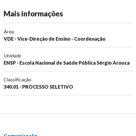
Mais informações
Área
VDE - Vice-Direção de Ensino - Coordenação
Unidade
ENSP - Escola Nacional de Saúde Pública Sérgio Arouca
Classificação
340.01 - PROCESSO SELETIVO
Comunicação