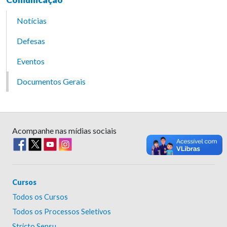
Notícias
Defesas
Eventos
Documentos Gerais
Acompanhe nas mídias sociais
Cursos
Todos os Cursos
Todos os Processos Seletivos
Stricto Sensu