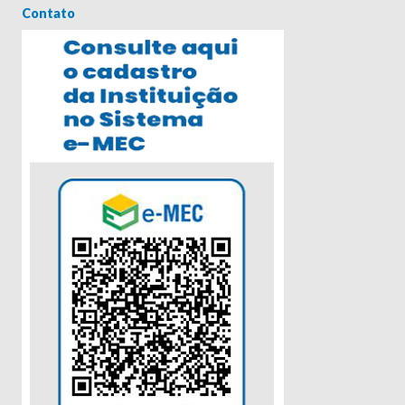
Contato