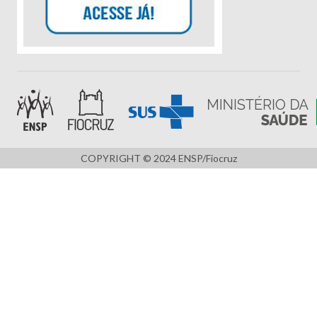
COPYRIGHT © 2024 ENSP/Fiocruz