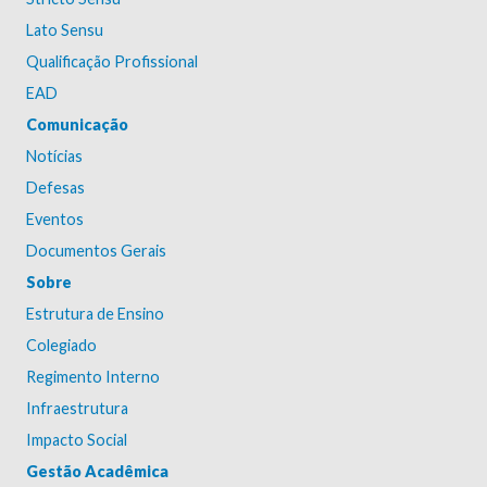
Lato Sensu
Qualificação Profissional
EAD
Comunicação
Notícias
Defesas
Eventos
Documentos Gerais
Sobre
Estrutura de Ensino
Colegiado
Regimento Interno
Infraestrutura
Impacto Social
Gestão Acadêmica