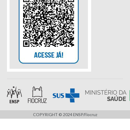
COPYRIGHT © 2024 ENSP/Fiocruz