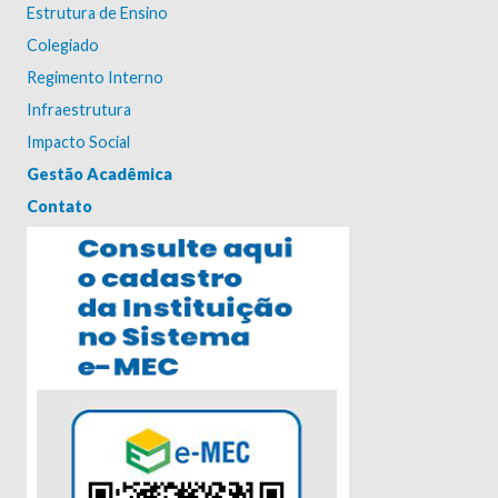
Estrutura de Ensino
Colegiado
Regimento Interno
Infraestrutura
Impacto Social
Gestão Acadêmica
Contato