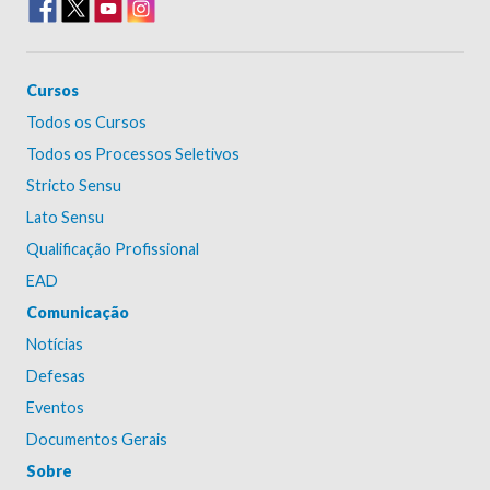
Cursos
Todos os Cursos
Todos os Processos Seletivos
Stricto Sensu
Lato Sensu
Qualificação Profissional
EAD
Comunicação
Notícias
Defesas
Eventos
Documentos Gerais
Sobre