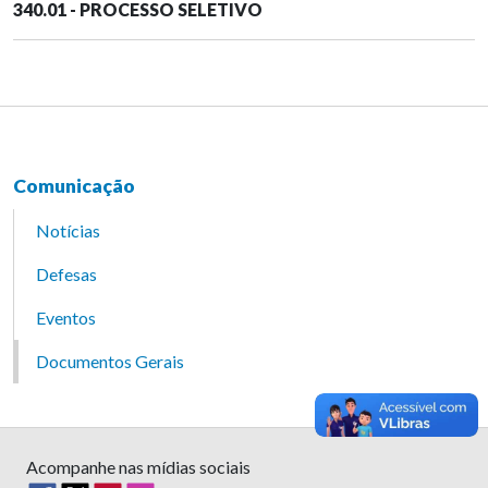
340.01 - PROCESSO SELETIVO
Comunicação
Notícias
Defesas
Eventos
Documentos Gerais
Acompanhe nas mídias sociais