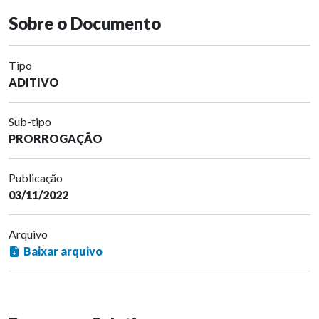
Sobre o Documento
Tipo
ADITIVO
Sub-tipo
PRORROGAÇÃO
Publicação
03/11/2022
Arquivo
Baixar arquivo