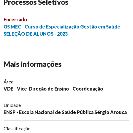
Processos Seletivos
Encerrado
GS MEC - Curso de Especialização Gestão em Saúde -
SELEÇÃO DE ALUNOS - 2023
Mais informações
Área
VDE - Vice-Direção de Ensino - Coordenação
Unidade
ENSP - Escola Nacional de Saúde Pública Sérgio Arouca
Classificação