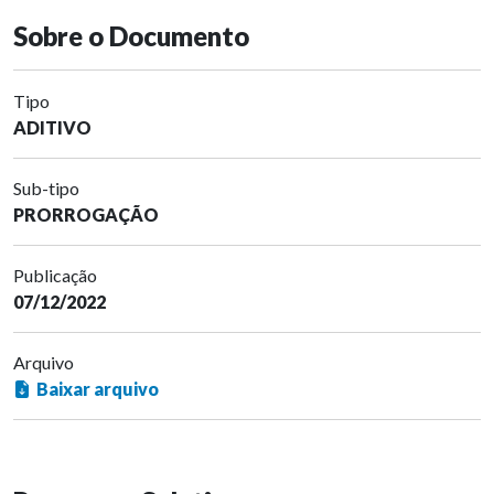
Sobre o Documento
Tipo
ADITIVO
Sub-tipo
PRORROGAÇÃO
Publicação
07/12/2022
Arquivo
Baixar arquivo