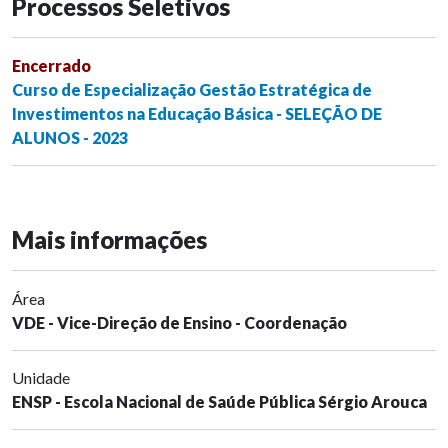
Processos Seletivos
Encerrado
Curso de Especialização Gestão Estratégica de
Investimentos na Educação Básica - SELEÇÃO DE
ALUNOS - 2023
Mais informações
Área
VDE - Vice-Direção de Ensino - Coordenação
Unidade
ENSP - Escola Nacional de Saúde Pública Sérgio Arouca