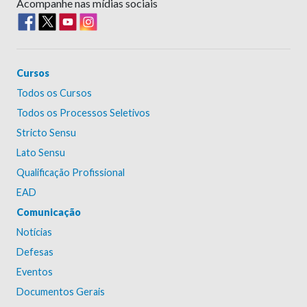
Acompanhe nas mídias sociais
Cursos
Todos os Cursos
Todos os Processos Seletivos
Stricto Sensu
Lato Sensu
Qualificação Profissional
EAD
Comunicação
Notícias
Defesas
Eventos
Documentos Gerais