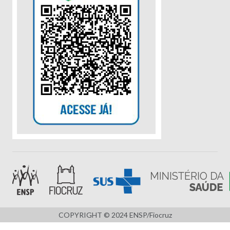
COPYRIGHT © 2024 ENSP/Fiocruz