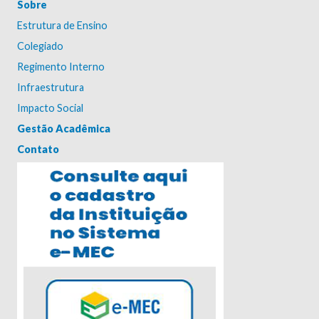
Sobre
Estrutura de Ensino
Colegiado
Regimento Interno
Infraestrutura
Impacto Social
Gestão Acadêmica
Contato