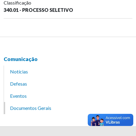
Classificação
340.01 - PROCESSO SELETIVO
Comunicação
Notícias
Defesas
Eventos
Documentos Gerais