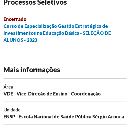
Processos Seletivos
Encerrado
Curso de Especialização Gestão Estratégica de
Investimentos na Educação Básica - SELEÇÃO DE
ALUNOS - 2023
Mais informações
Área
VDE - Vice-Direção de Ensino - Coordenação
Unidade
ENSP - Escola Nacional de Saúde Pública Sérgio Arouca