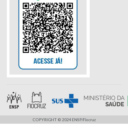
COPYRIGHT © 2024 ENSP/Fiocruz