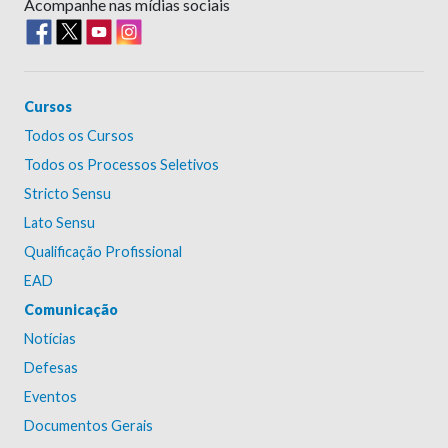
Acompanhe nas mídias sociais
Cursos
Todos os Cursos
Todos os Processos Seletivos
Stricto Sensu
Lato Sensu
Qualificação Profissional
EAD
Comunicação
Notícias
Defesas
Eventos
Documentos Gerais