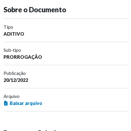
Sobre o Documento
Tipo
ADITIVO
Sub-tipo
PRORROGAÇÃO
Publicação
20/12/2022
Arquivo
Baixar arquivo