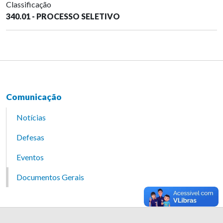
Classificação
340.01 - PROCESSO SELETIVO
Comunicação
Notícias
Defesas
Eventos
Documentos Gerais