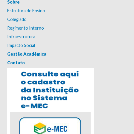
Sobre
Estrutura de Ensino
Colegiado
Regimento Interno
Infraestrutura
Impacto Social
Gestão Acadêmica
Contato