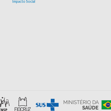
Impacto Social