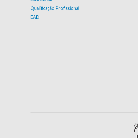
Qualificação Profissional
EAD