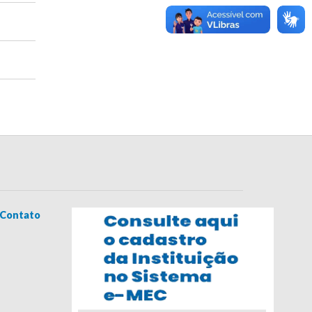
Contato