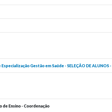
e Especialização Gestão em Saúde - SELEÇÃO DE ALUNOS -
o de Ensino - Coordenação