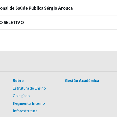
ional de Saúde Pública Sérgio Arouca
SO SELETIVO
Sobre
Gestão Acadêmica
Estrutura de Ensino
Colegiado
Regimento Interno
Infraestrutura