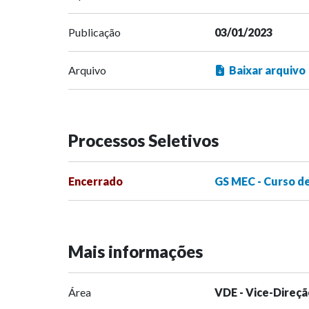
Publicação
03/01/2023
Arquivo
Baixar arquivo
Processos Seletivos
Encerrado
GS MEC - Curso d
Mais informações
Área
VDE - Vice-Direçã