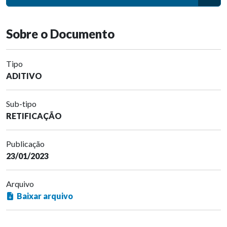
Sobre o Documento
Tipo
ADITIVO
Sub-tipo
RETIFICAÇÃO
Publicação
23/01/2023
Arquivo
Baixar arquivo