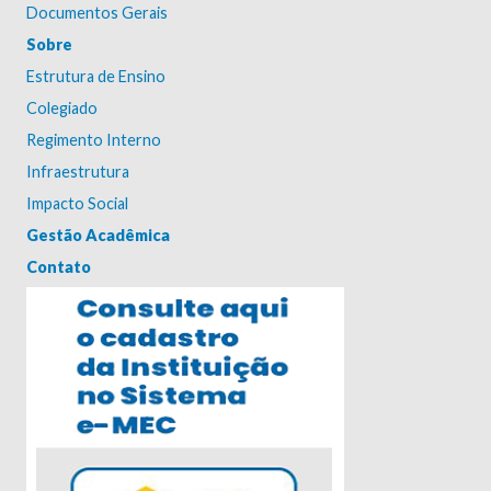
Documentos Gerais
Sobre
Estrutura de Ensino
Colegiado
Regimento Interno
Infraestrutura
Impacto Social
Gestão Acadêmica
Contato