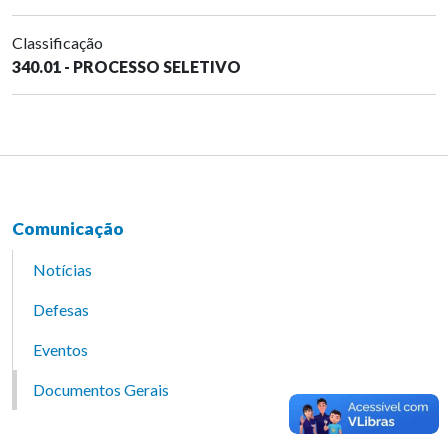
Classificação
340.01 - PROCESSO SELETIVO
Comunicação
Notícias
Defesas
Eventos
Documentos Gerais