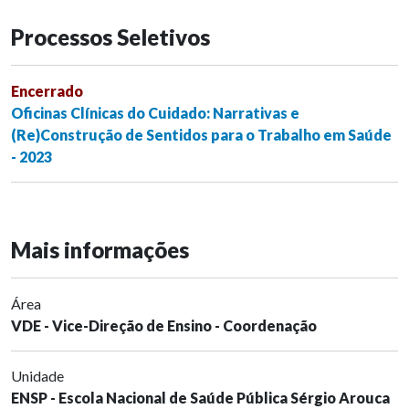
Processos Seletivos
Encerrado
Oficinas Clínicas do Cuidado: Narrativas e
(Re)Construção de Sentidos para o Trabalho em Saúde
- 2023
Mais informações
Área
VDE - Vice-Direção de Ensino - Coordenação
Unidade
ENSP - Escola Nacional de Saúde Pública Sérgio Arouca