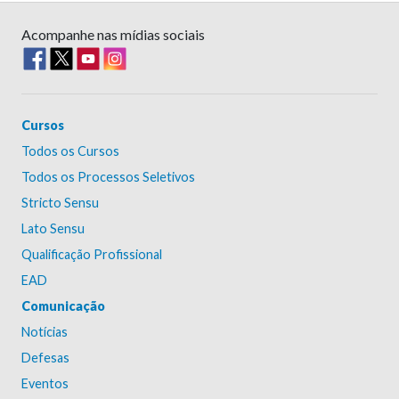
Acompanhe nas mídias sociais
Cursos
Todos os Cursos
Todos os Processos Seletivos
Stricto Sensu
Lato Sensu
Qualificação Profissional
EAD
Comunicação
Notícias
Defesas
Eventos