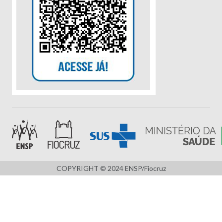
COPYRIGHT © 2024 ENSP/Fiocruz