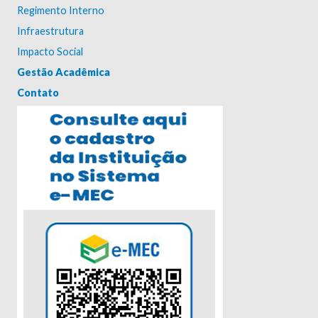
Regimento Interno
Infraestrutura
Impacto Social
Gestão Acadêmica
Contato