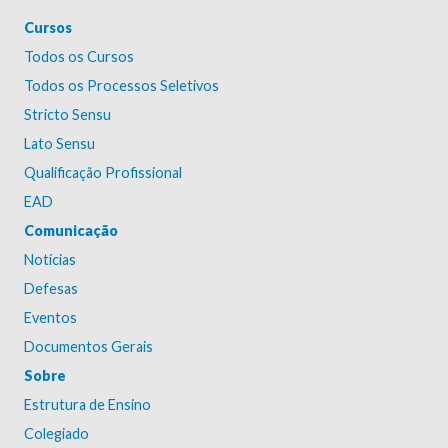
Cursos
Todos os Cursos
Todos os Processos Seletivos
Stricto Sensu
Lato Sensu
Qualificação Profissional
EAD
Comunicação
Notícias
Defesas
Eventos
Documentos Gerais
Sobre
Estrutura de Ensino
Colegiado