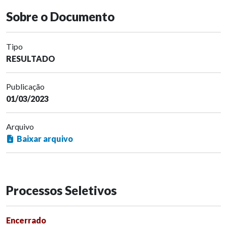
Sobre o Documento
Tipo
RESULTADO
Publicação
01/03/2023
Arquivo
Baixar arquivo
Processos Seletivos
Encerrado