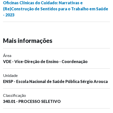
Oficinas Clínicas do Cuidado: Narrativas e
(Re)Construção de Sentidos para o Trabalho em Saúde
- 2023
Mais informações
Área
VDE - Vice-Direção de Ensino - Coordenação
Unidade
ENSP - Escola Nacional de Saúde Pública Sérgio Arouca
Classificação
340.01 - PROCESSO SELETIVO