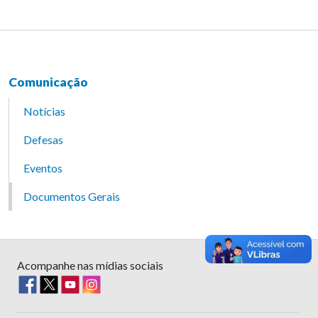
Comunicação
Notícias
Defesas
Eventos
Documentos Gerais
Acompanhe nas mídias sociais