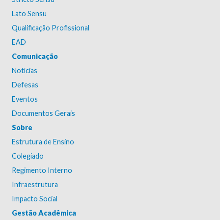
Lato Sensu
Qualificação Profissional
EAD
Comunicação
Notícias
Defesas
Eventos
Documentos Gerais
Sobre
Estrutura de Ensino
Colegiado
Regimento Interno
Infraestrutura
Impacto Social
Gestão Acadêmica