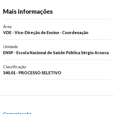
Mais informações
Área
VDE - Vice-Direção de Ensino - Coordenação
Unidade
ENSP - Escola Nacional de Saúde Pública Sérgio Arouca
Classificação
340.01 - PROCESSO SELETIVO
Comunicação