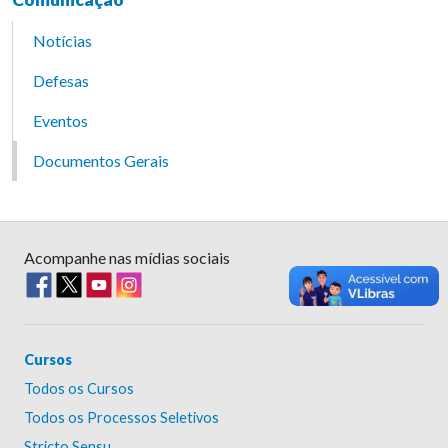
Notícias
Defesas
Eventos
Documentos Gerais
Acompanhe nas mídias sociais
Cursos
Todos os Cursos
Todos os Processos Seletivos
Stricto Sensu