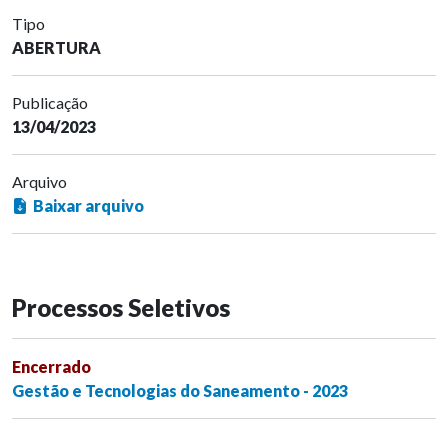
Tipo
ABERTURA
Publicação
13/04/2023
Arquivo
Baixar arquivo
Processos Seletivos
Encerrado
Gestão e Tecnologias do Saneamento - 2023