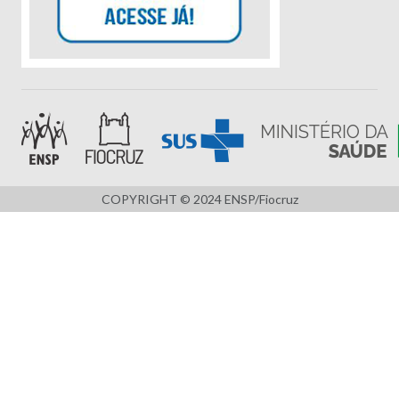
COPYRIGHT © 2024 ENSP/Fiocruz