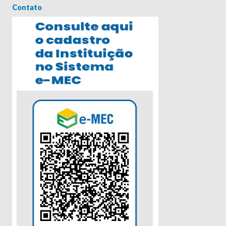
Contato