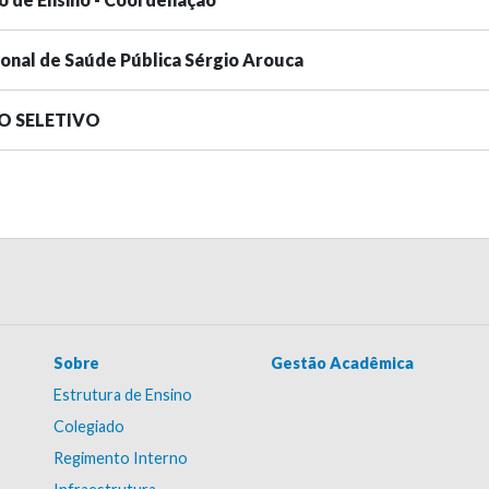
ional de Saúde Pública Sérgio Arouca
SO SELETIVO
Sobre
Gestão Acadêmica
Estrutura de Ensino
Colegiado
Regimento Interno