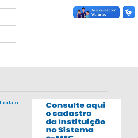
Contato