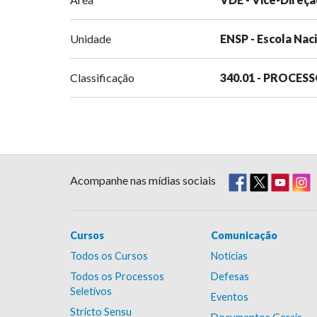
Unidade
ENSP - Escola Nac
Classificação
340.01 - PROCES
Acompanhe nas mídias sociais
Cursos
Comunicação
Todos os Cursos
Notícias
Todos os Processos
Defesas
Seletivos
Eventos
Stricto Sensu