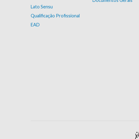
Documentos Gerais
Lato Sensu
Qualificação Profissional
EAD