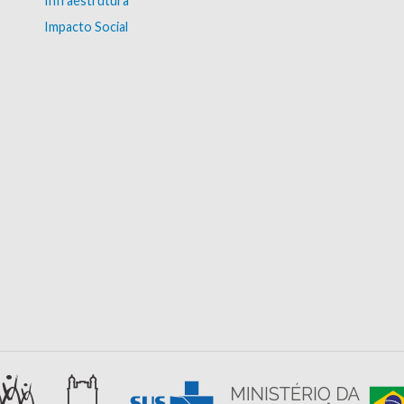
Infraestrutura
Impacto Social