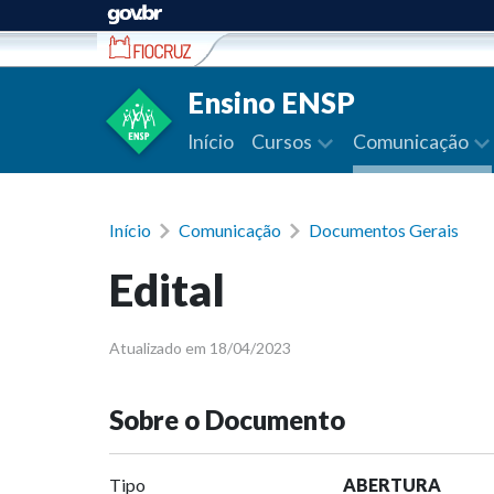
Ir para conteúdo
Ensino ENSP
Início
Cursos
Comunicação
Início
Comunicação
Documentos Gerais
Edital
Atualizado em 18/04/2023
Sobre o Documento
Tipo
ABERTURA