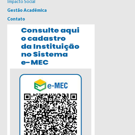
Impacto Social
Gestão Acadêmica
Contato