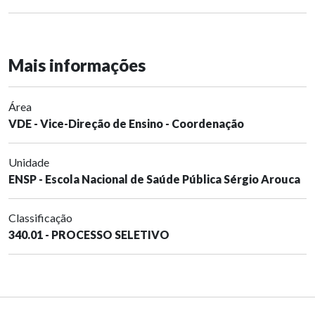
Mais informações
Área
VDE - Vice-Direção de Ensino - Coordenação
Unidade
ENSP - Escola Nacional de Saúde Pública Sérgio Arouca
Classificação
340.01 - PROCESSO SELETIVO