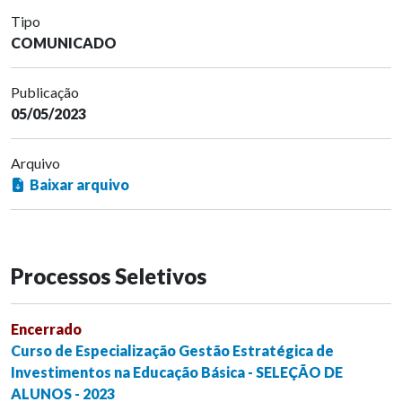
Tipo
COMUNICADO
Publicação
05/05/2023
Arquivo
Baixar arquivo
Processos Seletivos
Encerrado
Curso de Especialização Gestão Estratégica de
Investimentos na Educação Básica - SELEÇÃO DE
ALUNOS - 2023