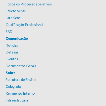
Todos os Processos Seletivos
Stricto Sensu
Lato Sensu
Qualificação Profissional
EAD
Comunicação
Notícias
Defesas
Eventos
Documentos Gerais
Sobre
Estrutura de Ensino
Colegiado
Regimento Interno
Infraestrutura