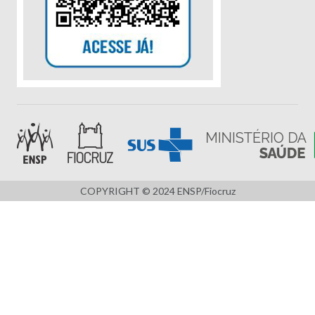
COPYRIGHT © 2024 ENSP/Fiocruz