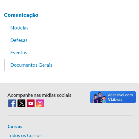
Comunicação
Notícias
Defesas
Eventos
Documentos Gerais
Acompanhe nas mídias sociais
Cursos
Todos os Cursos