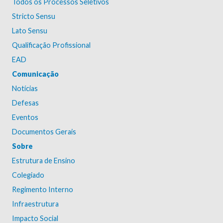
Todos os Processos Seletivos
Stricto Sensu
Lato Sensu
Qualificação Profissional
EAD
Comunicação
Notícias
Defesas
Eventos
Documentos Gerais
Sobre
Estrutura de Ensino
Colegiado
Regimento Interno
Infraestrutura
Impacto Social