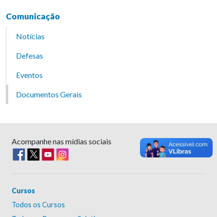
Comunicação
Notícias
Defesas
Eventos
Documentos Gerais
Acompanhe nas mídias sociais
Cursos
Todos os Cursos