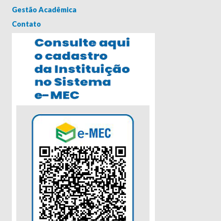
Gestão Acadêmica
Contato