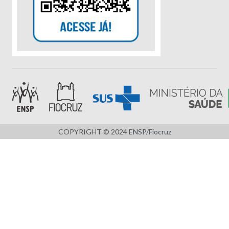
COPYRIGHT © 2024 ENSP/Fiocruz