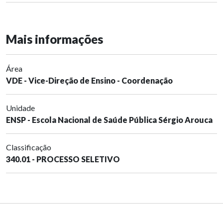
Mais informações
Área
VDE - Vice-Direção de Ensino - Coordenação
Unidade
ENSP - Escola Nacional de Saúde Pública Sérgio Arouca
Classificação
340.01 - PROCESSO SELETIVO