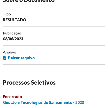
Tipo
RESULTADO
Publicação
06/06/2023
Arquivo
Baixar arquivo
Processos Seletivos
Encerrado
Gestão e Tecnologias do Saneamento - 2023