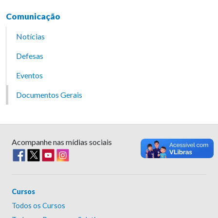
Comunicação
Notícias
Defesas
Eventos
Documentos Gerais
Acompanhe nas mídias sociais
Cursos
Todos os Cursos