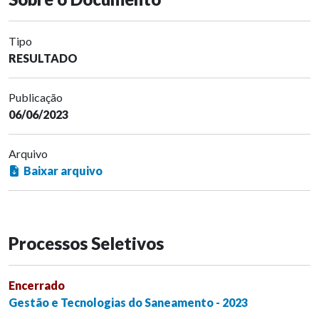
Tipo
RESULTADO
Publicação
06/06/2023
Arquivo
Baixar arquivo
Processos Seletivos
Encerrado
Gestão e Tecnologias do Saneamento - 2023