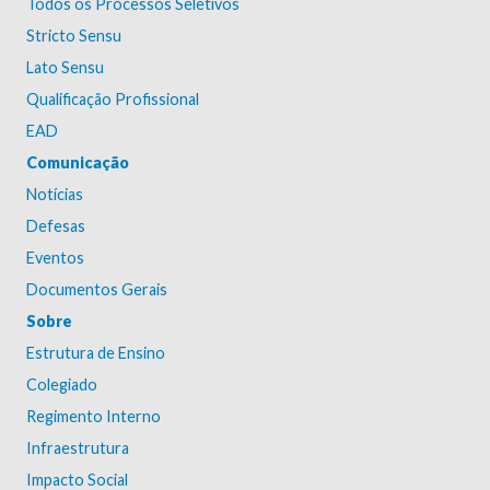
Todos os Processos Seletivos
Stricto Sensu
Lato Sensu
Qualificação Profissional
EAD
Comunicação
Notícias
Defesas
Eventos
Documentos Gerais
Sobre
Estrutura de Ensino
Colegiado
Regimento Interno
Infraestrutura
Impacto Social