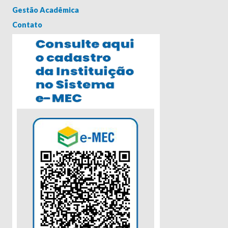
Gestão Acadêmica
Contato