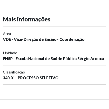
Mais informações
Área
VDE - Vice-Direção de Ensino - Coordenação
Unidade
ENSP - Escola Nacional de Saúde Pública Sérgio Arouca
Classificação
340.01 - PROCESSO SELETIVO