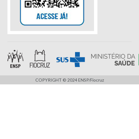
COPYRIGHT © 2024 ENSP/Fiocruz