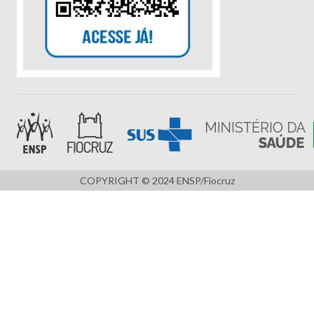
COPYRIGHT © 2024 ENSP/Fiocruz