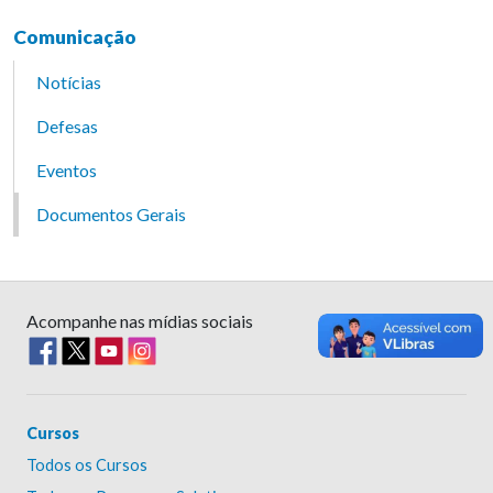
Comunicação
Notícias
Defesas
Eventos
Documentos Gerais
Acompanhe nas mídias sociais
Cursos
Todos os Cursos