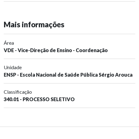
Mais informações
Área
VDE - Vice-Direção de Ensino - Coordenação
Unidade
ENSP - Escola Nacional de Saúde Pública Sérgio Arouca
Classificação
340.01 - PROCESSO SELETIVO