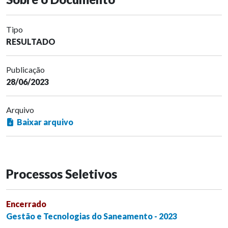
Tipo
RESULTADO
Publicação
28/06/2023
Arquivo
Baixar arquivo
Processos Seletivos
Encerrado
Gestão e Tecnologias do Saneamento - 2023