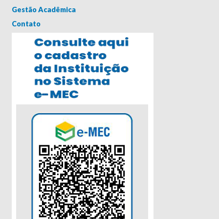
Gestão Acadêmica
Contato