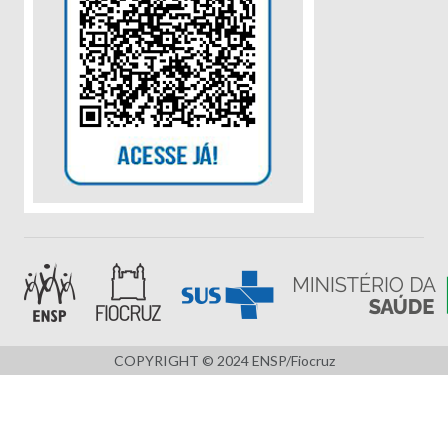
COPYRIGHT © 2024 ENSP/Fiocruz