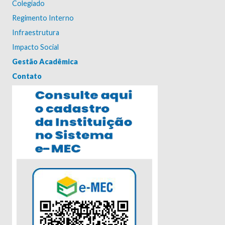
Colegiado
Regimento Interno
Infraestrutura
Impacto Social
Gestão Acadêmica
Contato