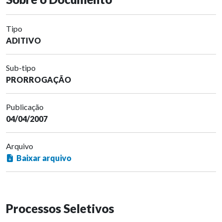
Tipo
ADITIVO
Sub-tipo
PRORROGAÇÃO
Publicação
04/04/2007
Arquivo
Baixar arquivo
Processos Seletivos