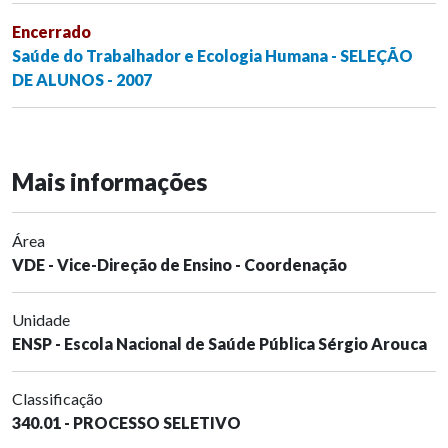
Encerrado
Saúde do Trabalhador e Ecologia Humana - SELEÇÃO
DE ALUNOS - 2007
Mais informações
Área
VDE - Vice-Direção de Ensino - Coordenação
Unidade
ENSP - Escola Nacional de Saúde Pública Sérgio Arouca
Classificação
340.01 - PROCESSO SELETIVO