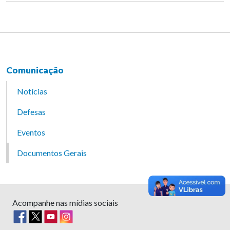
Comunicação
Notícias
Defesas
Eventos
Documentos Gerais
Acompanhe nas mídias sociais