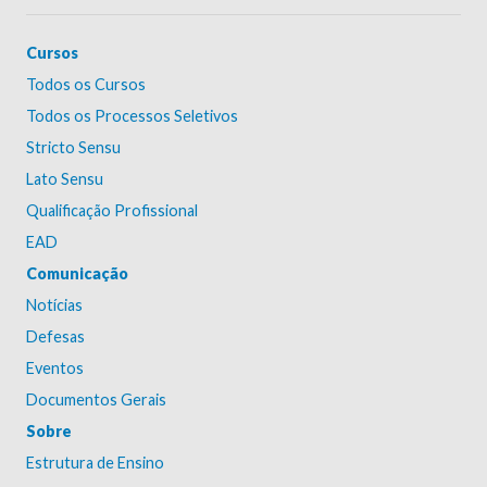
Cursos
Todos os Cursos
Todos os Processos Seletivos
Stricto Sensu
Lato Sensu
Qualificação Profissional
EAD
Comunicação
Notícias
Defesas
Eventos
Documentos Gerais
Sobre
Estrutura de Ensino