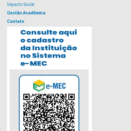
Impacto Social
Gestão Acadêmica
Contato