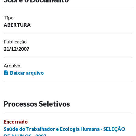
Tipo
ABERTURA
Publicação
21/12/2007
Arquivo
Baixar arquivo
Processos Seletivos
Encerrado
Saúde do Trabalhador e Ecologia Humana - SELEÇÃO