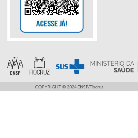
COPYRIGHT © 2024 ENSP/Fiocruz