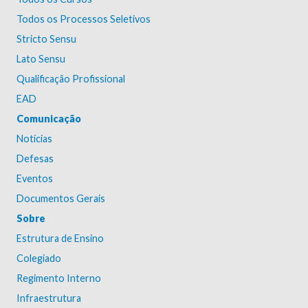
Todos os Processos Seletivos
Stricto Sensu
Lato Sensu
Qualificação Profissional
EAD
Comunicação
Notícias
Defesas
Eventos
Documentos Gerais
Sobre
Estrutura de Ensino
Colegiado
Regimento Interno
Infraestrutura