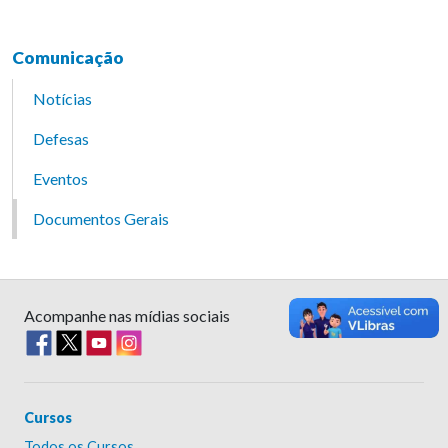
Comunicação
Notícias
Defesas
Eventos
Documentos Gerais
Acompanhe nas mídias sociais
Cursos
Todos os Cursos