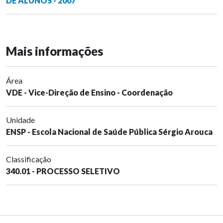
DE ALUNOS - 2007
Mais informações
Área
VDE - Vice-Direção de Ensino - Coordenação
Unidade
ENSP - Escola Nacional de Saúde Pública Sérgio Arouca
Classificação
340.01 - PROCESSO SELETIVO