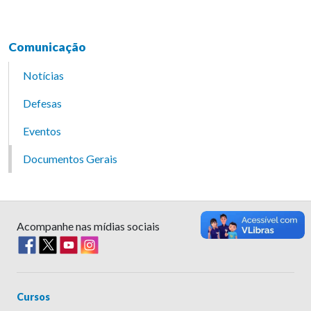
Comunicação
Notícias
Defesas
Eventos
Documentos Gerais
Acompanhe nas mídias sociais
Cursos