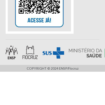
COPYRIGHT © 2024 ENSP/Fiocruz