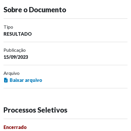
Sobre o Documento
Tipo
RESULTADO
Publicação
15/09/2023
Arquivo
Baixar arquivo
Processos Seletivos
Encerrado