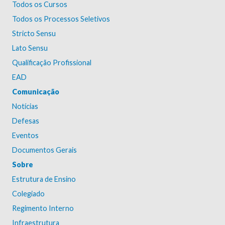
Todos os Cursos
Todos os Processos Seletivos
Stricto Sensu
Lato Sensu
Qualificação Profissional
EAD
Comunicação
Notícias
Defesas
Eventos
Documentos Gerais
Sobre
Estrutura de Ensino
Colegiado
Regimento Interno
Infraestrutura