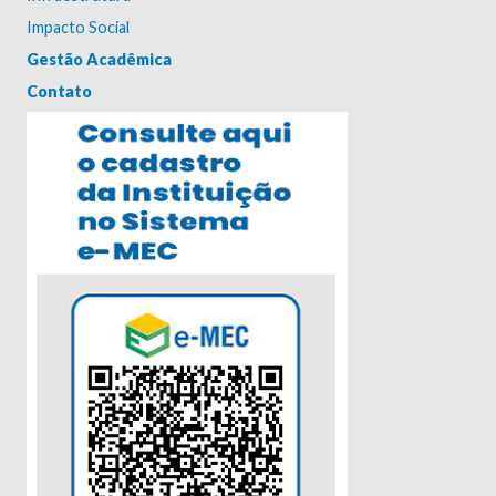
Impacto Social
Gestão Acadêmica
Contato