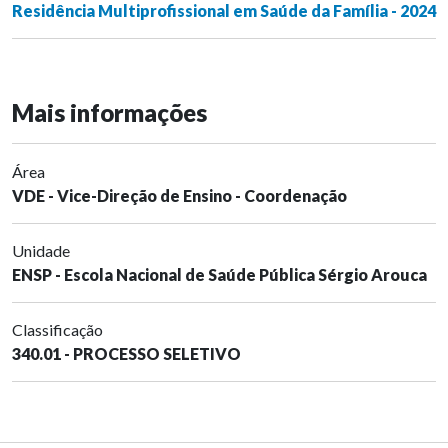
Residência Multiprofissional em Saúde da Família - 2024
Mais informações
Área
VDE - Vice-Direção de Ensino - Coordenação
Unidade
ENSP - Escola Nacional de Saúde Pública Sérgio Arouca
Classificação
340.01 - PROCESSO SELETIVO