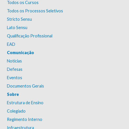
Todos os Cursos
Todos os Processos Seletivos
Stricto Sensu
Lato Sensu
Qualificação Profissional
EAD
Comunicação
Notícias
Defesas
Eventos
Documentos Gerais
Sobre
Estrutura de Ensino
Colegiado
Regimento Interno
Infraestrutura