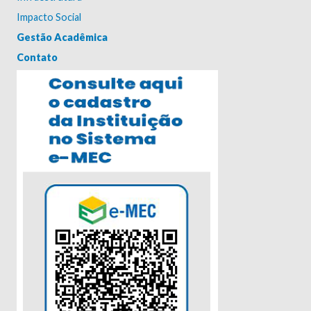
Impacto Social
Gestão Acadêmica
Contato