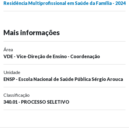
Residência Multiprofissional em Saúde da Família - 2024
Mais informações
Área
VDE - Vice-Direção de Ensino - Coordenação
Unidade
ENSP - Escola Nacional de Saúde Pública Sérgio Arouca
Classificação
340.01 - PROCESSO SELETIVO