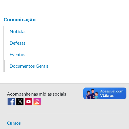
Comunicação
Notícias
Defesas
Eventos
Documentos Gerais
Acompanhe nas mídias sociais
Cursos