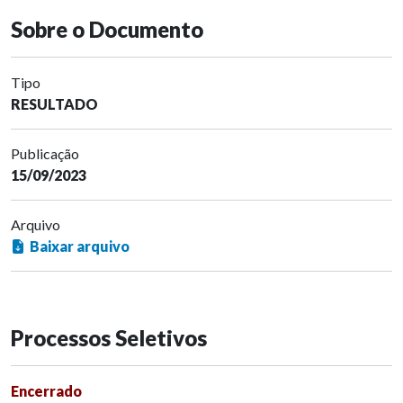
Sobre o Documento
Tipo
RESULTADO
Publicação
15/09/2023
Arquivo
Baixar arquivo
Processos Seletivos
Encerrado