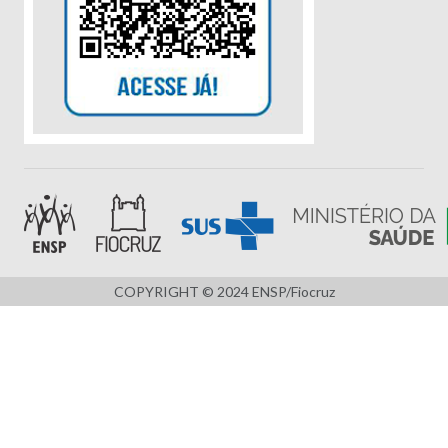
COPYRIGHT © 2024 ENSP/Fiocruz