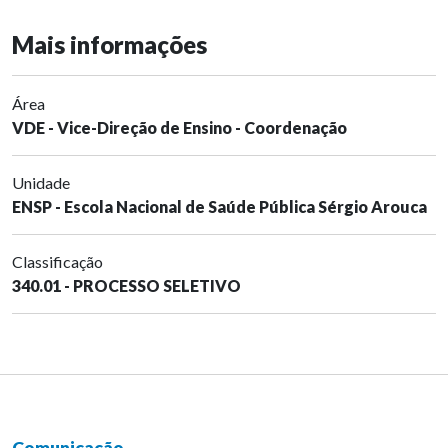
Mais informações
Área
VDE - Vice-Direção de Ensino - Coordenação
Unidade
ENSP - Escola Nacional de Saúde Pública Sérgio Arouca
Classificação
340.01 - PROCESSO SELETIVO
Comunicação