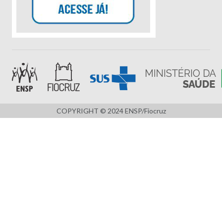
COPYRIGHT © 2024 ENSP/Fiocruz