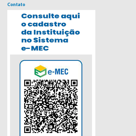
Contato