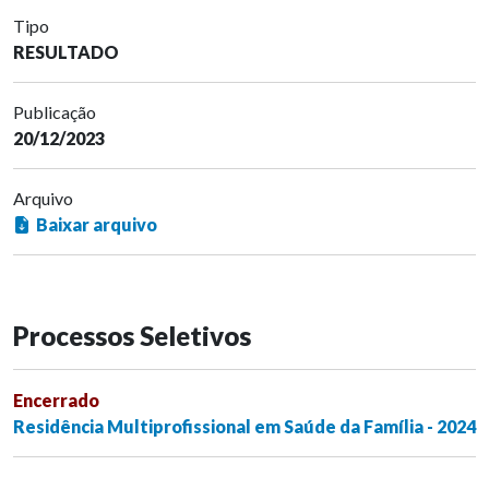
Tipo
RESULTADO
Publicação
20/12/2023
Arquivo
Baixar arquivo
Processos Seletivos
Encerrado
Residência Multiprofissional em Saúde da Família - 2024