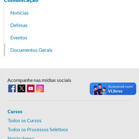
Notícias
Defesas
Eventos
Documentos Gerais
Acompanhe nas mídias sociais
Cursos
Todos os Cursos
Todos os Processos Seletivos
Stricto Sensu