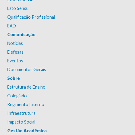
Lato Sensu
Qualificação Profissional
EAD
Comunicação
Notícias
Defesas
Eventos
Documentos Gerais
Sobre
Estrutura de Ensino
Colegiado
Regimento Interno
Infraestrutura
Impacto Social
Gestão Acadêmica