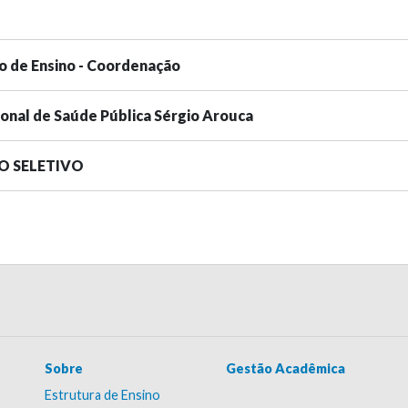
o de Ensino - Coordenação
ional de Saúde Pública Sérgio Arouca
SO SELETIVO
Sobre
Gestão Acadêmica
Estrutura de Ensino