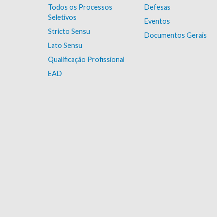
Todos os Processos
Defesas
Seletivos
Eventos
Stricto Sensu
Documentos Gerais
Lato Sensu
Qualificação Profissional
EAD