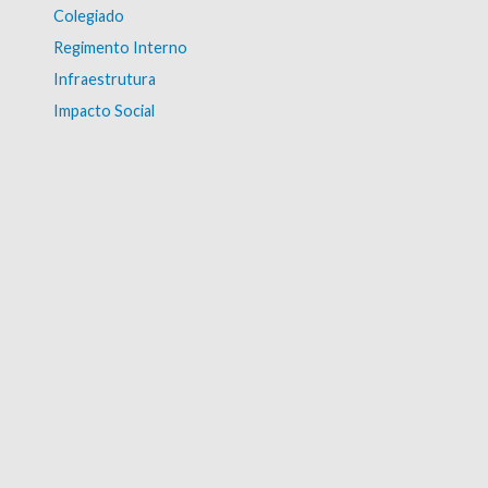
Colegiado
Regimento Interno
Infraestrutura
Impacto Social