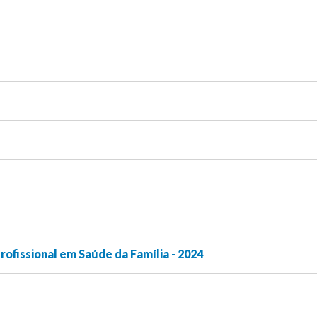
rofissional em Saúde da Família - 2024