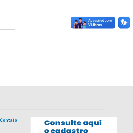
Contato