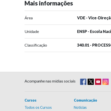
Mais informações
Área
VDE - Vice-Direçã
Unidade
ENSP - Escola Nac
Classificação
340.01 - PROCES
Acompanhe nas mídias sociais
Cursos
Comunicação
Todos os Cursos
Notícias