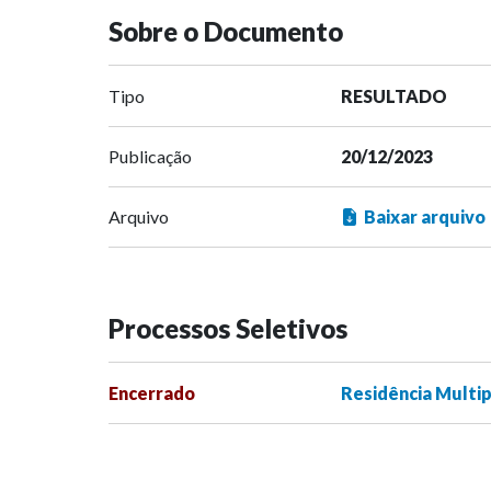
Sobre o Documento
Tipo
RESULTADO
Publicação
20/12/2023
Arquivo
Baixar arquivo
Processos Seletivos
Encerrado
Residência Multip