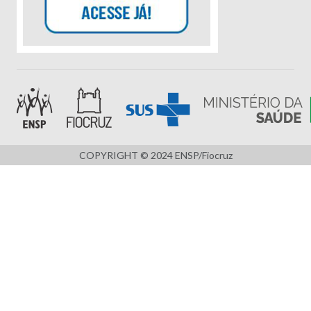
COPYRIGHT © 2024 ENSP/Fiocruz