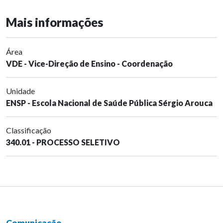
Mais informações
Área
VDE - Vice-Direção de Ensino - Coordenação
Unidade
ENSP - Escola Nacional de Saúde Pública Sérgio Arouca
Classificação
340.01 - PROCESSO SELETIVO
Comunicação