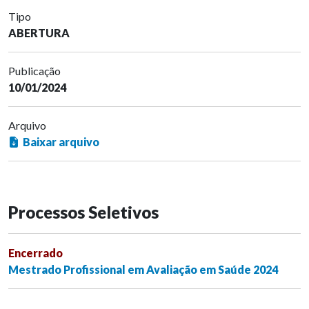
Tipo
ABERTURA
Publicação
10/01/2024
Arquivo
Baixar arquivo
Processos Seletivos
Encerrado
Mestrado Profissional em Avaliação em Saúde 2024