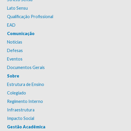
Lato Sensu
Qualificação Profissional
EAD
Comunicação
Notícias
Defesas
Eventos
Documentos Gerais
Sobre
Estrutura de Ensino
Colegiado
Regimento Interno
Infraestrutura
Impacto Social
Gestão Acadêmica