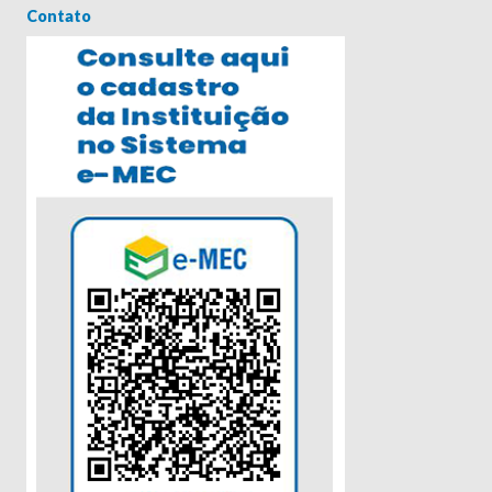
Contato