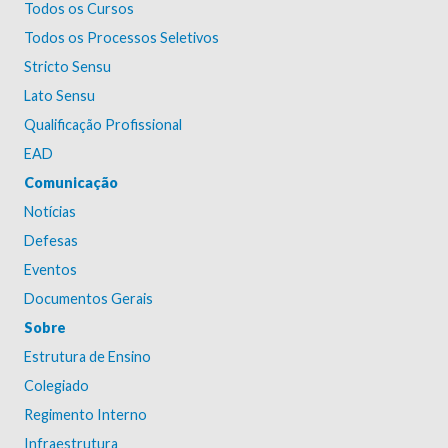
Todos os Cursos
Todos os Processos Seletivos
Stricto Sensu
Lato Sensu
Qualificação Profissional
EAD
Comunicação
Notícias
Defesas
Eventos
Documentos Gerais
Sobre
Estrutura de Ensino
Colegiado
Regimento Interno
Infraestrutura