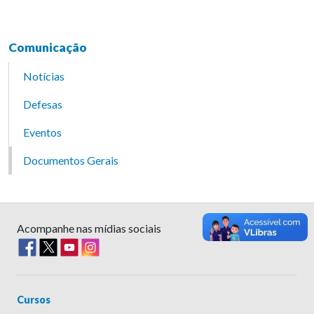
Comunicação
Notícias
Defesas
Eventos
Documentos Gerais
Acompanhe nas mídias sociais
Cursos