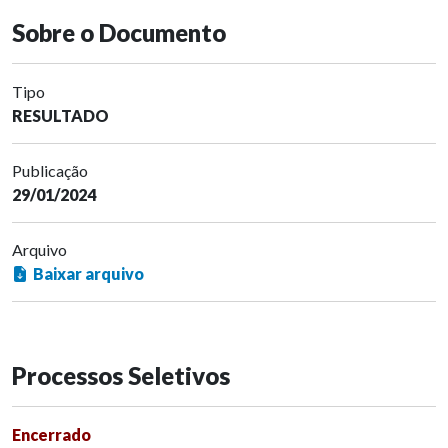
Sobre o Documento
Tipo
RESULTADO
Publicação
29/01/2024
Arquivo
Baixar arquivo
Processos Seletivos
Encerrado