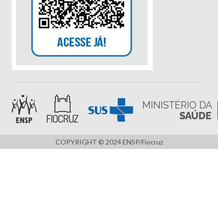
COPYRIGHT © 2024 ENSP/Fiocruz