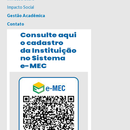
Impacto Social
Gestão Acadêmica
Contato