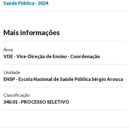
Saúde Pública - 2024
Mais informações
Área
VDE - Vice-Direção de Ensino - Coordenação
Unidade
ENSP - Escola Nacional de Saúde Pública Sérgio Arouca
Classificação
340.01 - PROCESSO SELETIVO