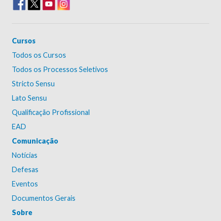
Cursos
Todos os Cursos
Todos os Processos Seletivos
Stricto Sensu
Lato Sensu
Qualificação Profissional
EAD
Comunicação
Notícias
Defesas
Eventos
Documentos Gerais
Sobre