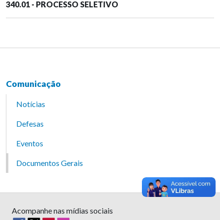
340.01 - PROCESSO SELETIVO
Comunicação
Notícias
Defesas
Eventos
Documentos Gerais
Acompanhe nas mídias sociais