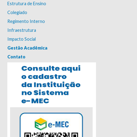
Estrutura de Ensino
Colegiado
Regimento Interno
Infraestrutura
Impacto Social
Gestão Acadêmica
Contato