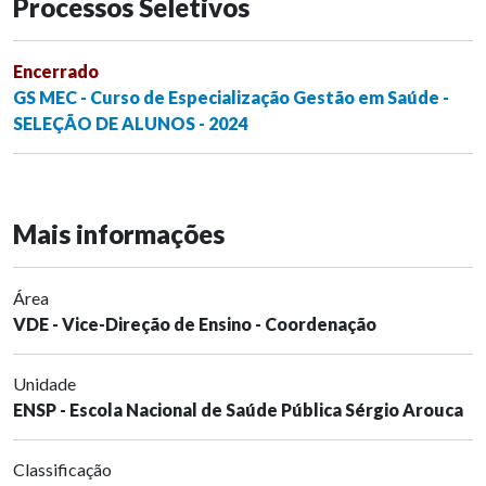
Processos Seletivos
Encerrado
GS MEC - Curso de Especialização Gestão em Saúde -
SELEÇÃO DE ALUNOS - 2024
Mais informações
Área
VDE - Vice-Direção de Ensino - Coordenação
Unidade
ENSP - Escola Nacional de Saúde Pública Sérgio Arouca
Classificação