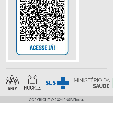
COPYRIGHT © 2024 ENSP/Fiocruz