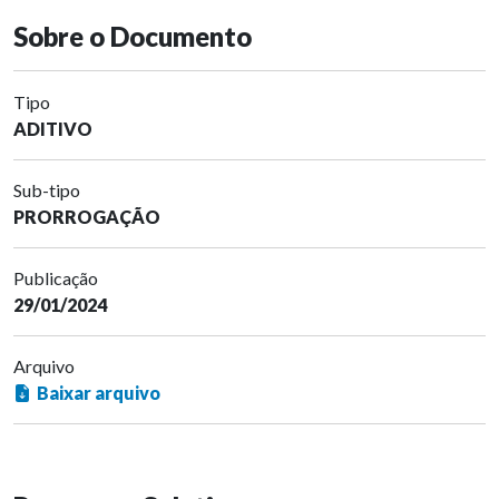
Sobre o Documento
Tipo
ADITIVO
Sub-tipo
PRORROGAÇÃO
Publicação
29/01/2024
Arquivo
Baixar arquivo