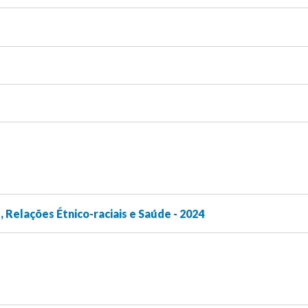
 Relações Étnico-raciais e Saúde - 2024