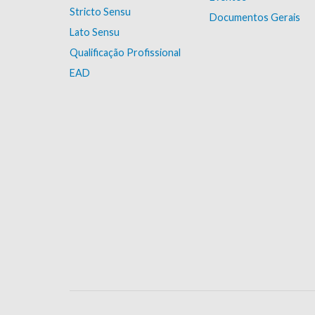
Stricto Sensu
Documentos Gerais
Lato Sensu
Qualificação Profissional
EAD