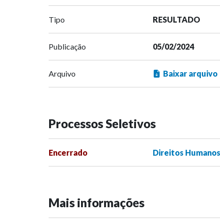
Tipo
RESULTADO
Publicação
05/02/2024
Arquivo
Baixar arquivo
Processos Seletivos
Encerrado
Direitos Humanos,
Mais informações