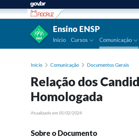
Ir para conteúdo
Ensino ENSP
Início
Cursos
Comunicação
Início
Comunicação
Documentos Gerais
Relação dos Candid
Homologada
Atualizado em 05/02/2024
Sobre o Documento