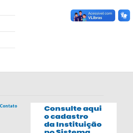
Contato