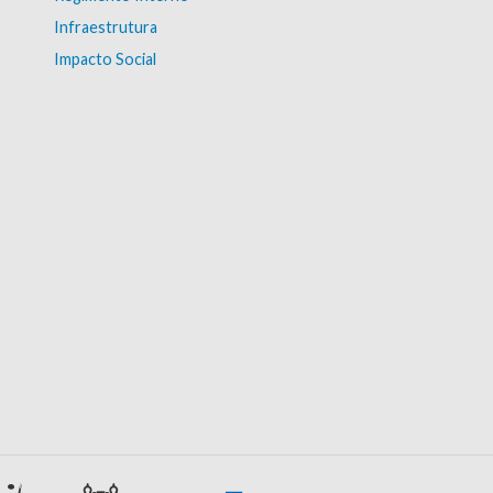
Infraestrutura
Impacto Social