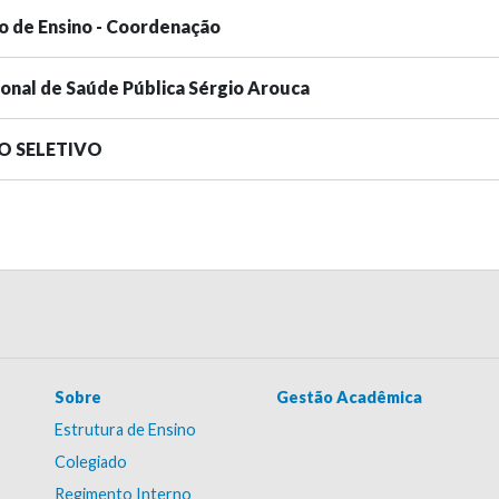
o de Ensino - Coordenação
ional de Saúde Pública Sérgio Arouca
SO SELETIVO
Sobre
Gestão Acadêmica
Estrutura de Ensino
Colegiado
Regimento Interno