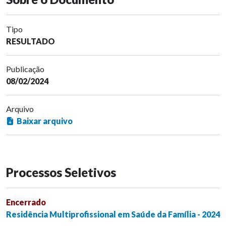
Tipo
RESULTADO
Publicação
08/02/2024
Arquivo
Baixar arquivo
Processos Seletivos
Encerrado
Residência Multiprofissional em Saúde da Família - 2024