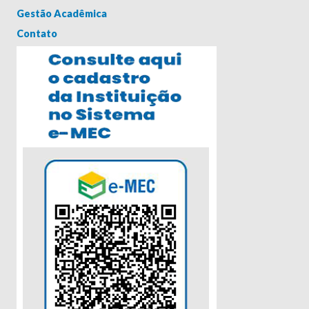
Gestão Acadêmica
Contato