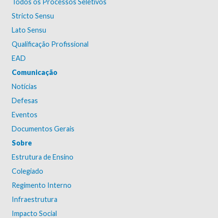
Todos os Processos Seletivos
Stricto Sensu
Lato Sensu
Qualificação Profissional
EAD
Comunicação
Notícias
Defesas
Eventos
Documentos Gerais
Sobre
Estrutura de Ensino
Colegiado
Regimento Interno
Infraestrutura
Impacto Social