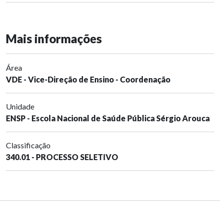
Mais informações
Área
VDE - Vice-Direção de Ensino - Coordenação
Unidade
ENSP - Escola Nacional de Saúde Pública Sérgio Arouca
Classificação
340.01 - PROCESSO SELETIVO