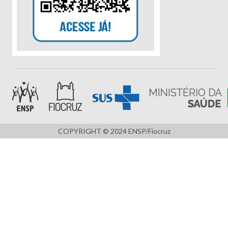
COPYRIGHT © 2024 ENSP/Fiocruz