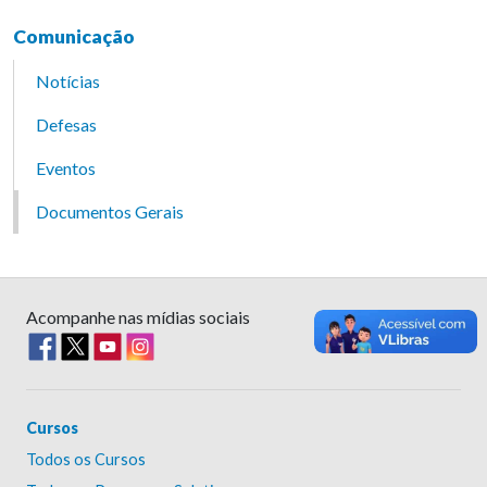
Comunicação
Notícias
Defesas
Eventos
Documentos Gerais
Acompanhe nas mídias sociais
Cursos
Todos os Cursos