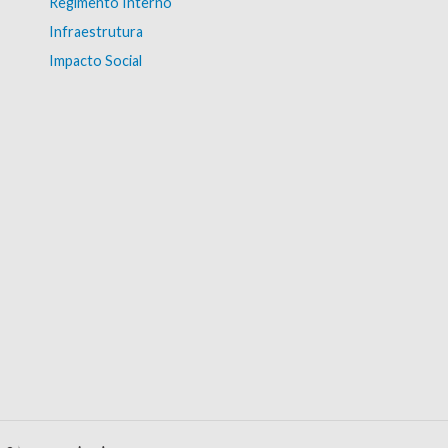
Regimento Interno
Infraestrutura
Impacto Social