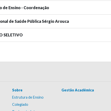
o de Ensino - Coordenação
ional de Saúde Pública Sérgio Arouca
SO SELETIVO
Sobre
Gestão Acadêmica
Estrutura de Ensino
Colegiado