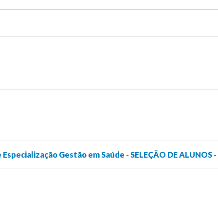
e Especialização Gestão em Saúde - SELEÇÃO DE ALUNOS -