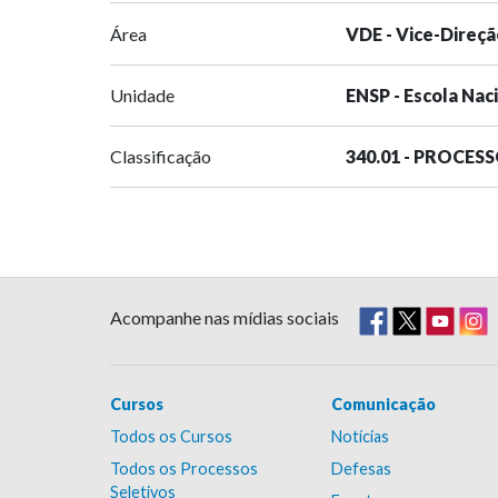
Área
VDE - Vice-Direçã
Unidade
ENSP - Escola Nac
Classificação
340.01 - PROCES
Acompanhe nas mídias sociais
Cursos
Comunicação
Todos os Cursos
Notícias
Todos os Processos
Defesas
Seletivos