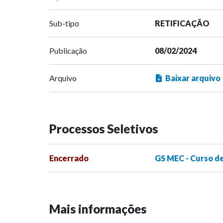
Sub-tipo
RETIFICAÇÃO
Publicação
08/02/2024
Arquivo
Baixar arquivo
Processos Seletivos
Encerrado
GS MEC - Curso d
Mais informações