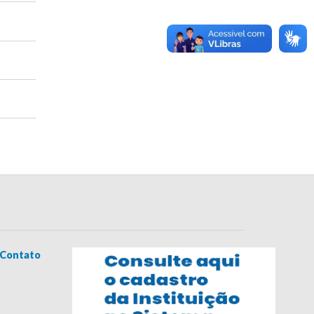
Contato