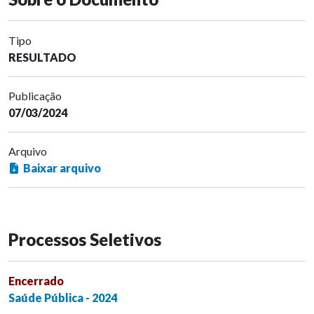
Tipo
RESULTADO
Publicação
07/03/2024
Arquivo
Baixar arquivo
Processos Seletivos
Encerrado
Saúde Pública - 2024