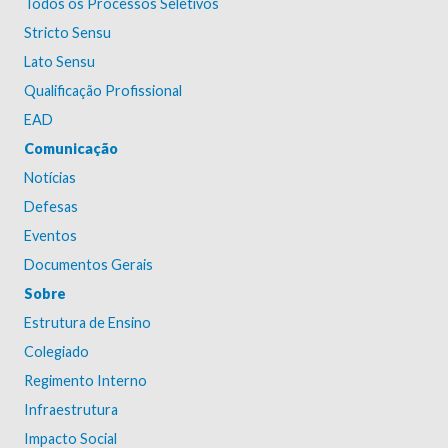
Todos os Processos Seletivos
Stricto Sensu
Lato Sensu
Qualificação Profissional
EAD
Comunicação
Notícias
Defesas
Eventos
Documentos Gerais
Sobre
Estrutura de Ensino
Colegiado
Regimento Interno
Infraestrutura
Impacto Social