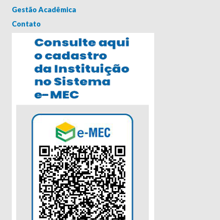
Gestão Acadêmica
Contato