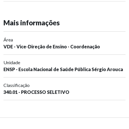
Mais informações
Área
VDE - Vice-Direção de Ensino - Coordenação
Unidade
ENSP - Escola Nacional de Saúde Pública Sérgio Arouca
Classificação
340.01 - PROCESSO SELETIVO