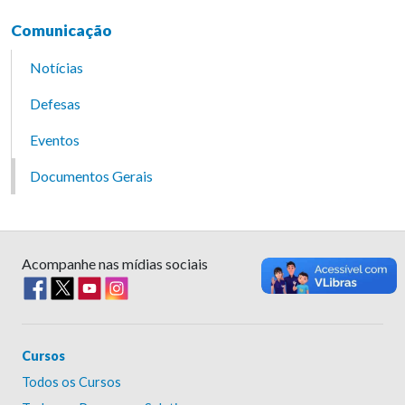
Comunicação
Notícias
Defesas
Eventos
Documentos Gerais
Acompanhe nas mídias sociais
Cursos
Todos os Cursos