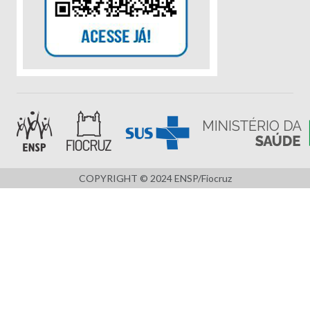
COPYRIGHT © 2024 ENSP/Fiocruz