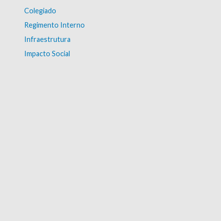
Colegiado
Regimento Interno
Infraestrutura
Impacto Social