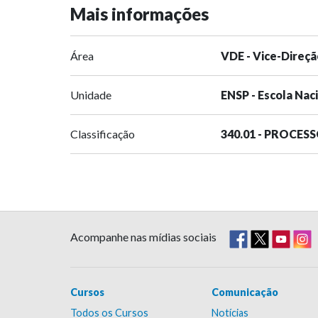
Mais informações
Área
VDE - Vice-Direçã
Unidade
ENSP - Escola Nac
Classificação
340.01 - PROCES
Acompanhe nas mídias sociais
Cursos
Comunicação
Todos os Cursos
Notícias