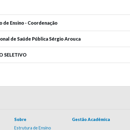
o de Ensino - Coordenação
ional de Saúde Pública Sérgio Arouca
SO SELETIVO
Sobre
Gestão Acadêmica
Estrutura de Ensino