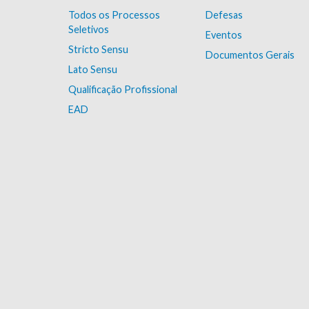
Todos os Processos
Defesas
Seletivos
Eventos
Stricto Sensu
Documentos Gerais
Lato Sensu
Qualificação Profissional
EAD