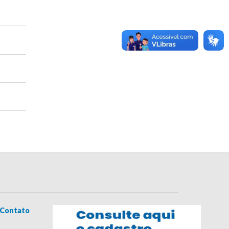
Contato