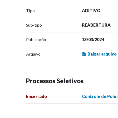
Tipo
ADITIVO
Sub-tipo
REABERTURA
Publicação
13/03/2024
Arquivo
Baixar arquivo
Processos Seletivos
Encerrado
Controle de Polui