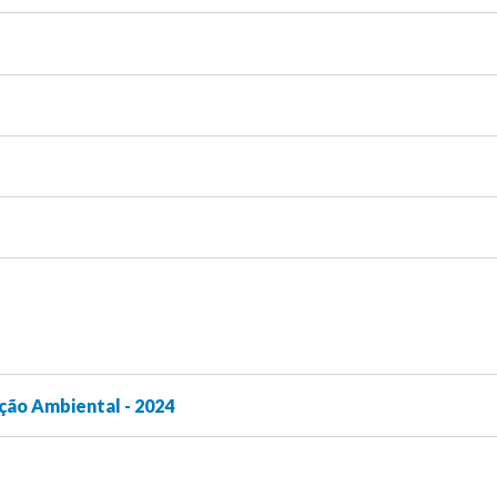
ção Ambiental - 2024