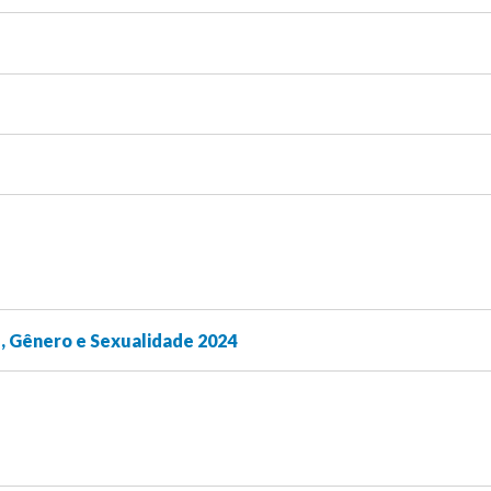
, Gênero e Sexualidade 2024