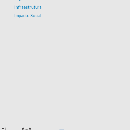
Infraestrutura
Impacto Social