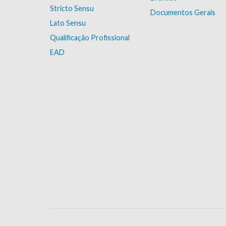
Stricto Sensu
Documentos Gerais
Lato Sensu
Qualificação Profissional
EAD