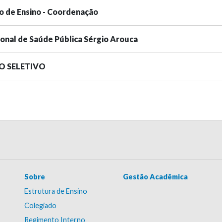
o de Ensino - Coordenação
ional de Saúde Pública Sérgio Arouca
SO SELETIVO
Sobre
Gestão Acadêmica
Estrutura de Ensino
Colegiado
Regimento Interno