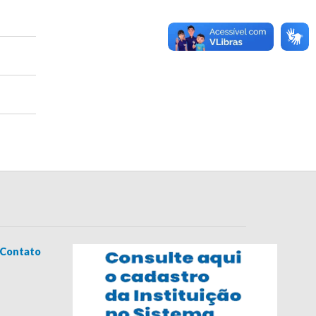
Contato