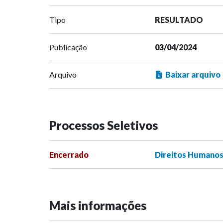
Tipo
RESULTADO
Publicação
03/04/2024
Arquivo
Baixar arquivo
Processos Seletivos
Encerrado
Direitos Humanos
Mais informações