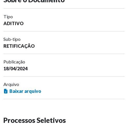
Tipo
ADITIVO
Sub-tipo
RETIFICAÇÃO
Publicação
18/04/2024
Arquivo
Baixar arquivo
Processos Seletivos