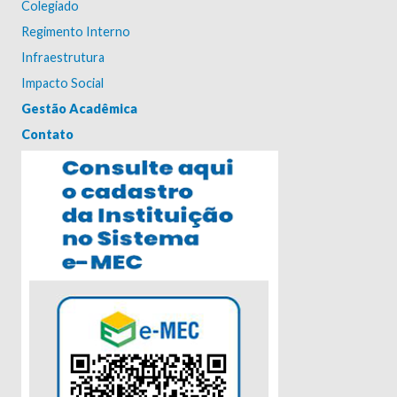
Colegiado
Regimento Interno
Infraestrutura
Impacto Social
Gestão Acadêmica
Contato