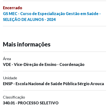
Encerrado
GS MEC - Curso de Especialização Gestão em Saúde -
SELEÇÃO DE ALUNOS - 2024
Mais informações
Área
VDE - Vice-Direção de Ensino - Coordenação
Unidade
ENSP - Escola Nacional de Saúde Pública Sérgio Arouca
Classificação
340.01 - PROCESSO SELETIVO