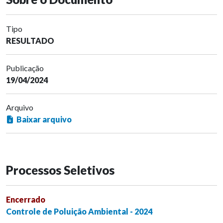
Tipo
RESULTADO
Publicação
19/04/2024
Arquivo
Baixar arquivo
Processos Seletivos
Encerrado
Controle de Poluição Ambiental - 2024