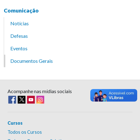
Comunicação
Notícias
Defesas
Eventos
Documentos Gerais
Acompanhe nas mídias sociais
Cursos
Todos os Cursos