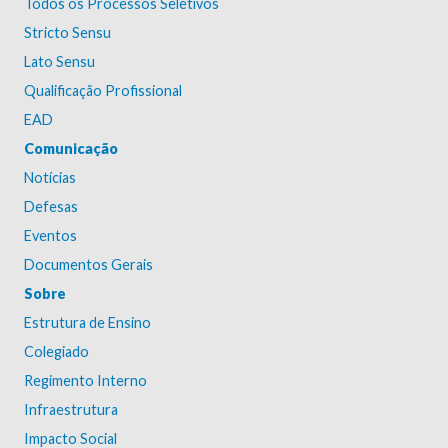
Todos os Processos Seletivos
Stricto Sensu
Lato Sensu
Qualificação Profissional
EAD
Comunicação
Notícias
Defesas
Eventos
Documentos Gerais
Sobre
Estrutura de Ensino
Colegiado
Regimento Interno
Infraestrutura
Impacto Social