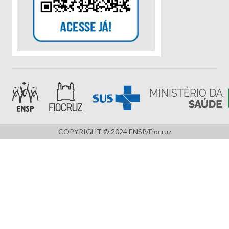
COPYRIGHT © 2024 ENSP/Fiocruz