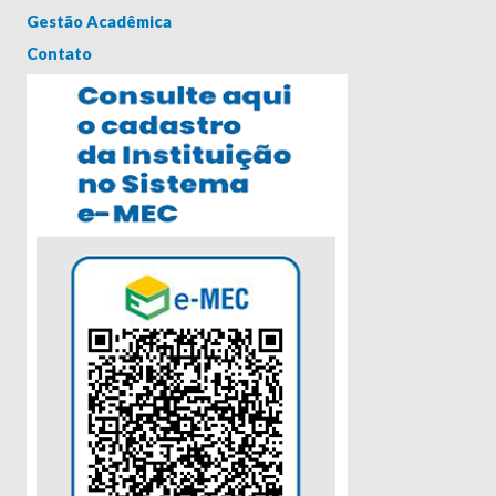
Gestão Acadêmica
Contato