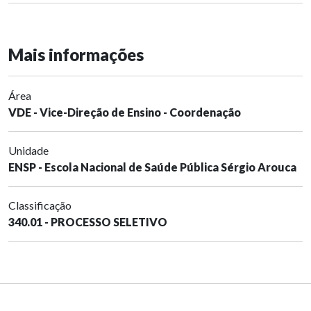
Mais informações
Área
VDE - Vice-Direção de Ensino - Coordenação
Unidade
ENSP - Escola Nacional de Saúde Pública Sérgio Arouca
Classificação
340.01 - PROCESSO SELETIVO