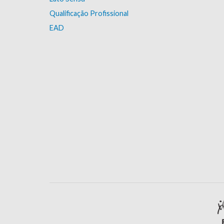
Qualificação Profissional
EAD