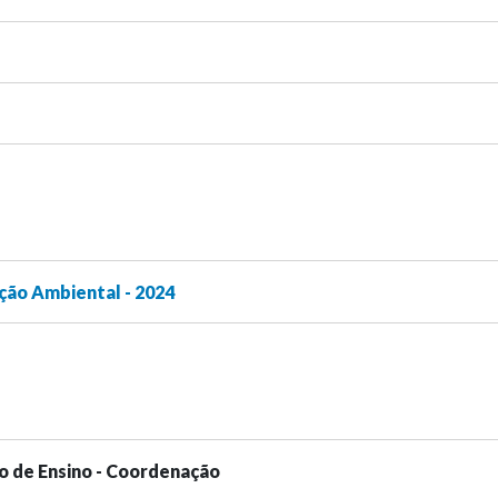
ção Ambiental - 2024
o de Ensino - Coordenação