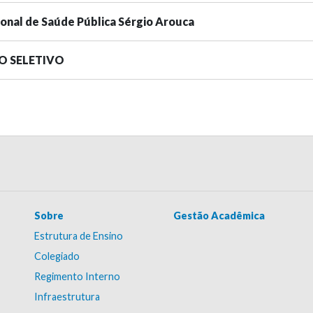
ional de Saúde Pública Sérgio Arouca
SO SELETIVO
Sobre
Gestão Acadêmica
Estrutura de Ensino
Colegiado
Regimento Interno
Infraestrutura