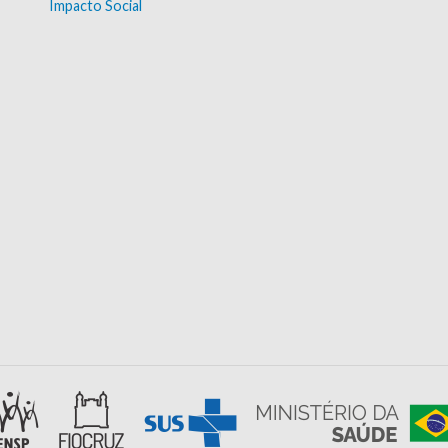
Impacto Social