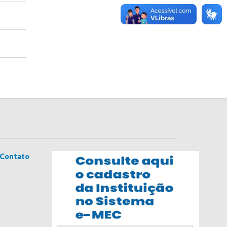
Contato