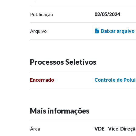
Publicação
02/05/2024
Arquivo
Baixar arquivo
Processos Seletivos
Encerrado
Controle de Polui
Mais informações
Área
VDE - Vice-Direçã