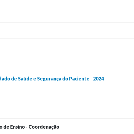
dado de Saúde e Segurança do Paciente - 2024
o de Ensino - Coordenação