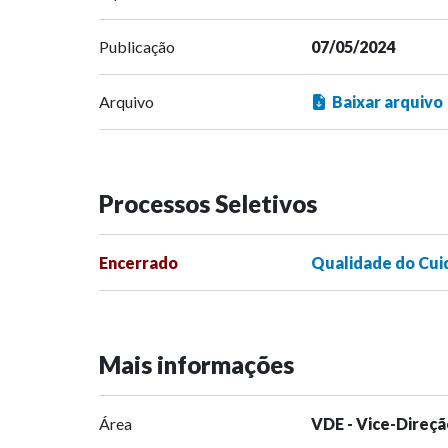
Publicação
07/05/2024
Arquivo
Baixar arquivo
Processos Seletivos
Encerrado
Qualidade do Cui
Mais informações
Área
VDE - Vice-Direçã