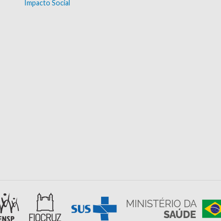
Impacto Social