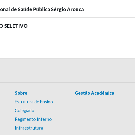
ional de Saúde Pública Sérgio Arouca
SO SELETIVO
Sobre
Gestão Acadêmica
Estrutura de Ensino
Colegiado
Regimento Interno
Infraestrutura