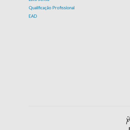
Qualificação Profissional
EAD