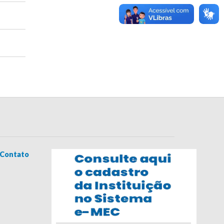
Contato