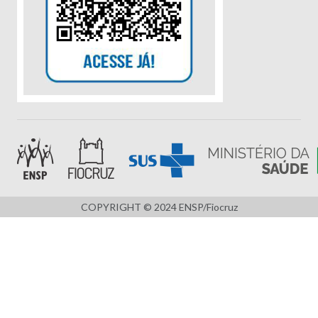
COPYRIGHT © 2024 ENSP/Fiocruz