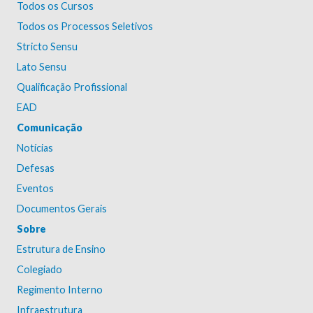
Todos os Cursos
Todos os Processos Seletivos
Stricto Sensu
Lato Sensu
Qualificação Profissional
EAD
Comunicação
Notícias
Defesas
Eventos
Documentos Gerais
Sobre
Estrutura de Ensino
Colegiado
Regimento Interno
Infraestrutura