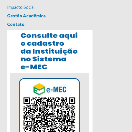
Impacto Social
Gestão Acadêmica
Contato