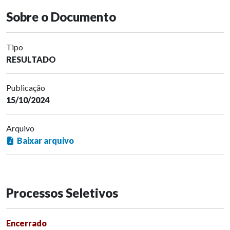
Sobre o Documento
Tipo
RESULTADO
Publicação
15/10/2024
Arquivo
Baixar arquivo
Processos Seletivos
Encerrado