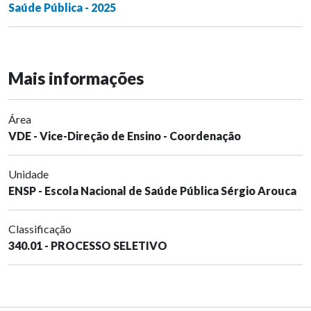
Saúde Pública - 2025
Mais informações
Área
VDE - Vice-Direção de Ensino - Coordenação
Unidade
ENSP - Escola Nacional de Saúde Pública Sérgio Arouca
Classificação
340.01 - PROCESSO SELETIVO