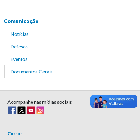
Comunicação
Notícias
Defesas
Eventos
Documentos Gerais
Acompanhe nas mídias sociais
Cursos