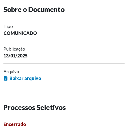
Sobre o Documento
Tipo
COMUNICADO
Publicação
13/01/2025
Arquivo
Baixar arquivo
Processos Seletivos
Encerrado