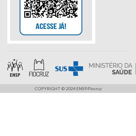
COPYRIGHT © 2024 ENSP/Fiocruz