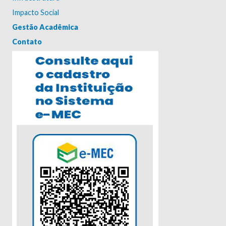
Impacto Social
Gestão Acadêmica
Contato