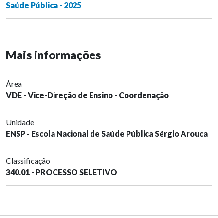
Saúde Pública - 2025
Mais informações
Área
VDE - Vice-Direção de Ensino - Coordenação
Unidade
ENSP - Escola Nacional de Saúde Pública Sérgio Arouca
Classificação
340.01 - PROCESSO SELETIVO