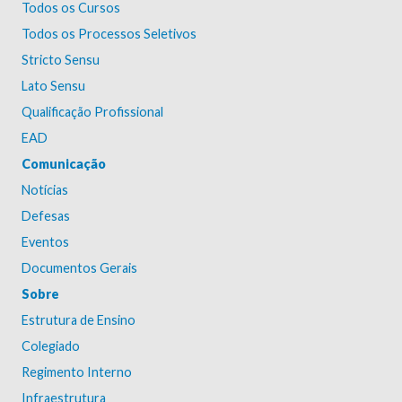
Todos os Cursos
Todos os Processos Seletivos
Stricto Sensu
Lato Sensu
Qualificação Profissional
EAD
Comunicação
Notícias
Defesas
Eventos
Documentos Gerais
Sobre
Estrutura de Ensino
Colegiado
Regimento Interno
Infraestrutura