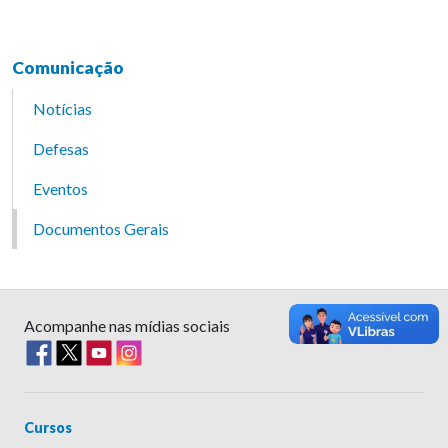
Comunicação
Notícias
Defesas
Eventos
Documentos Gerais
Acompanhe nas mídias sociais
Cursos