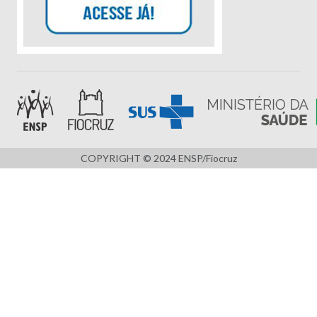
COPYRIGHT © 2024 ENSP/Fiocruz