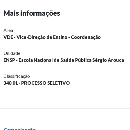
Mais informações
Área
VDE - Vice-Direção de Ensino - Coordenação
Unidade
ENSP - Escola Nacional de Saúde Pública Sérgio Arouca
Classificação
340.01 - PROCESSO SELETIVO
Comunicação