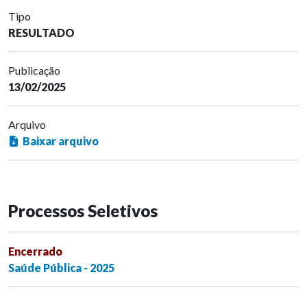
Tipo
RESULTADO
Publicação
13/02/2025
Arquivo
Baixar arquivo
Processos Seletivos
Encerrado
Saúde Pública - 2025