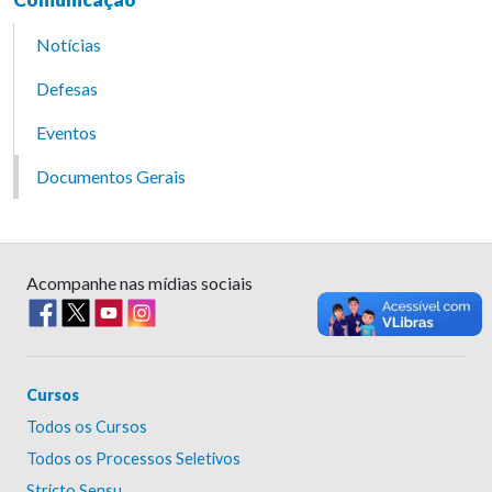
Notícias
Defesas
Eventos
Documentos Gerais
Acompanhe nas mídias sociais
Cursos
Todos os Cursos
Todos os Processos Seletivos
Stricto Sensu