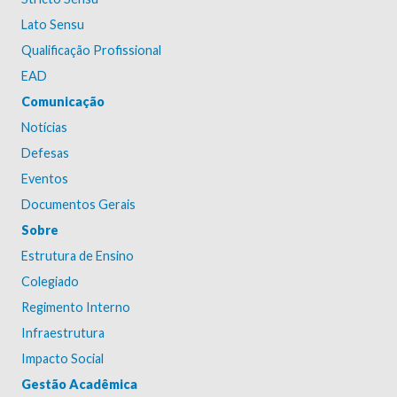
Lato Sensu
Qualificação Profissional
EAD
Comunicação
Notícias
Defesas
Eventos
Documentos Gerais
Sobre
Estrutura de Ensino
Colegiado
Regimento Interno
Infraestrutura
Impacto Social
Gestão Acadêmica