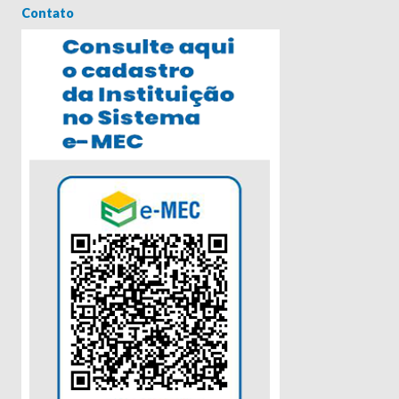
Contato