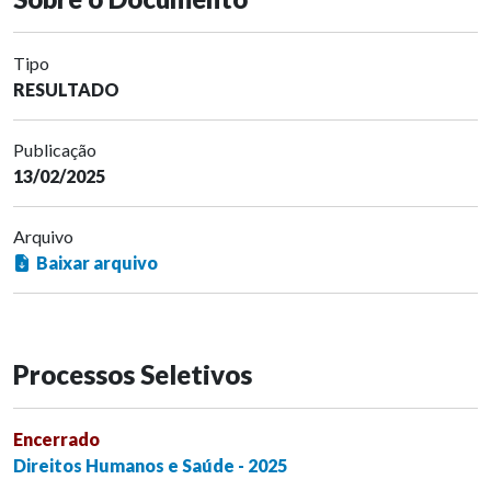
Tipo
RESULTADO
Publicação
13/02/2025
Arquivo
Baixar arquivo
Processos Seletivos
Encerrado
Direitos Humanos e Saúde - 2025