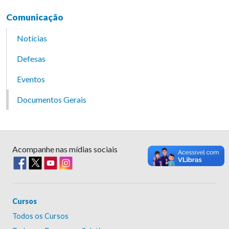
Comunicação
Notícias
Defesas
Eventos
Documentos Gerais
Acompanhe nas mídias sociais
Cursos
Todos os Cursos