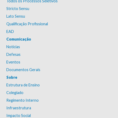
Todos os Processos Seletivos
Stricto Sensu
Lato Sensu
Qualificação Profissional
EAD
Comunicação
Notícias
Defesas
Eventos
Documentos Gerais
Sobre
Estrutura de Ensino
Colegiado
Regimento Interno
Infraestrutura
Impacto Social