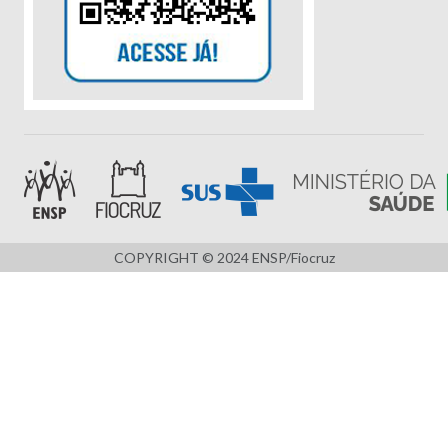
COPYRIGHT © 2024 ENSP/Fiocruz