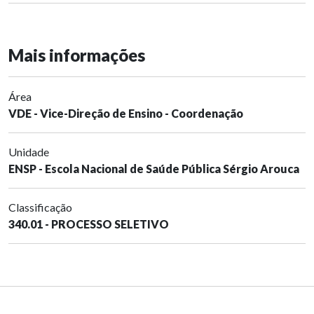
Mais informações
Área
VDE - Vice-Direção de Ensino - Coordenação
Unidade
ENSP - Escola Nacional de Saúde Pública Sérgio Arouca
Classificação
340.01 - PROCESSO SELETIVO