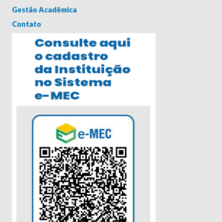
Gestão Acadêmica
Contato