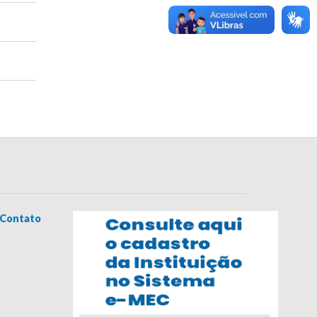
Contato