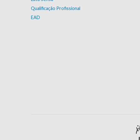
Qualificação Profissional
EAD