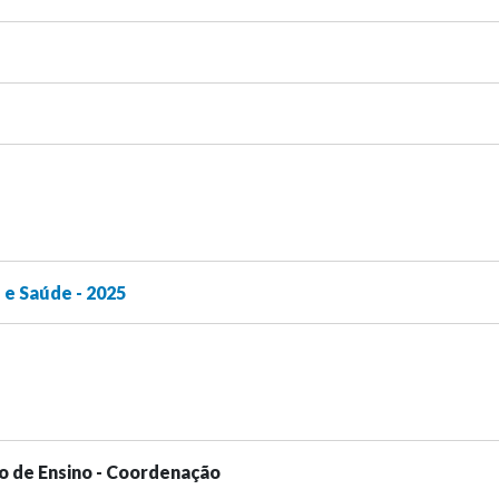
e Saúde - 2025
o de Ensino - Coordenação