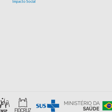
Impacto Social