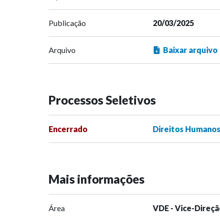
Publicação
20/03/2025
Arquivo
Baixar arquivo
Processos Seletivos
Encerrado
Direitos Humanos 
Mais informações
Área
VDE - Vice-Direçã