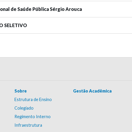
ional de Saúde Pública Sérgio Arouca
SO SELETIVO
Sobre
Gestão Acadêmica
Estrutura de Ensino
Colegiado
Regimento Interno
Infraestrutura