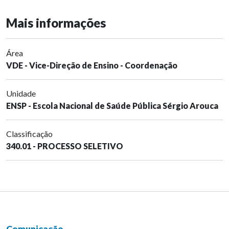
Mais informações
Área
VDE - Vice-Direção de Ensino - Coordenação
Unidade
ENSP - Escola Nacional de Saúde Pública Sérgio Arouca
Classificação
340.01 - PROCESSO SELETIVO
Comunicação