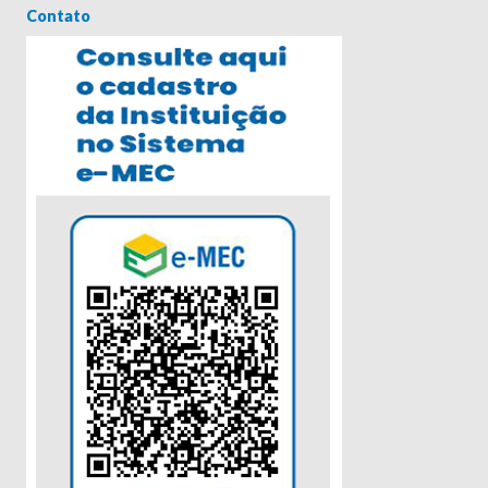
Contato