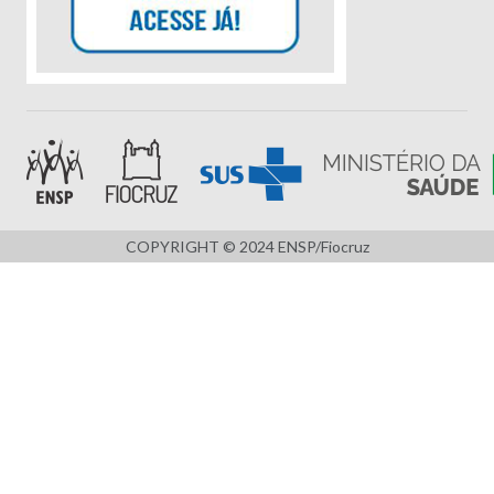
COPYRIGHT © 2024 ENSP/Fiocruz