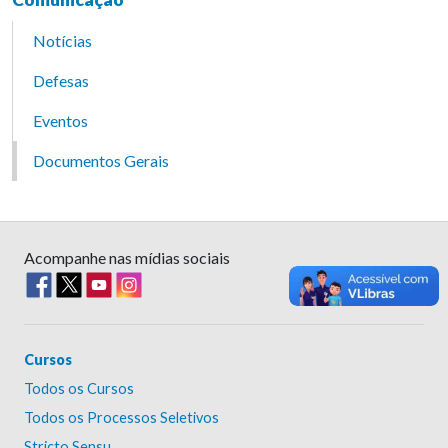
Notícias
Defesas
Eventos
Documentos Gerais
Acompanhe nas mídias sociais
Cursos
Todos os Cursos
Todos os Processos Seletivos
Stricto Sensu