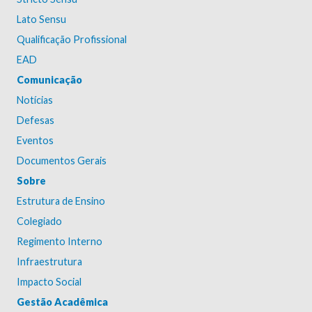
Lato Sensu
Qualificação Profissional
EAD
Comunicação
Notícias
Defesas
Eventos
Documentos Gerais
Sobre
Estrutura de Ensino
Colegiado
Regimento Interno
Infraestrutura
Impacto Social
Gestão Acadêmica