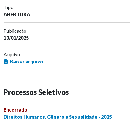
Tipo
ABERTURA
Publicação
10/01/2025
Arquivo
Baixar arquivo
Processos Seletivos
Encerrado
Direitos Humanos, Gênero e Sexualidade - 2025