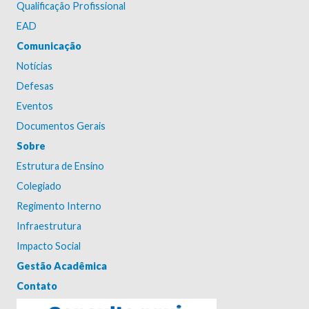
Qualificação Profissional
EAD
Comunicação
Notícias
Defesas
Eventos
Documentos Gerais
Sobre
Estrutura de Ensino
Colegiado
Regimento Interno
Infraestrutura
Impacto Social
Gestão Acadêmica
Contato