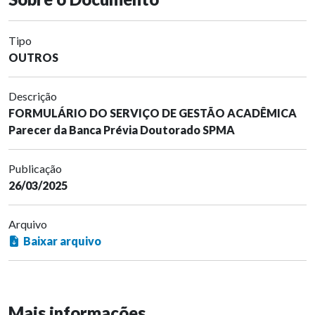
Tipo
OUTROS
Descrição
FORMULÁRIO DO SERVIÇO DE GESTÃO ACADÊMICA
Parecer da Banca Prévia Doutorado SPMA
Publicação
26/03/2025
Arquivo
Baixar arquivo
Mais informações