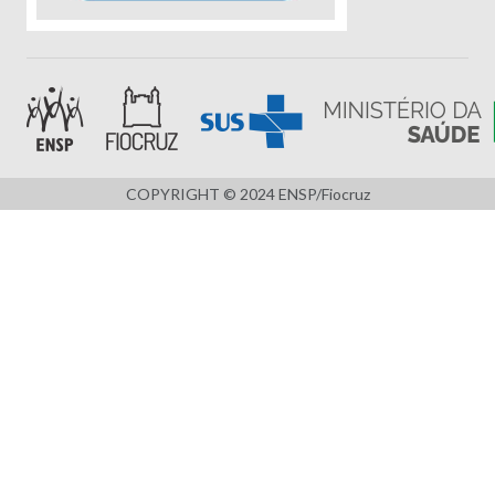
COPYRIGHT © 2024 ENSP/Fiocruz