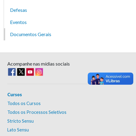
Defesas
Eventos
Documentos Gerais
Acompanhe nas mídias sociais
Cursos
Todos os Cursos
Todos os Processos Seletivos
Stricto Sensu
Lato Sensu