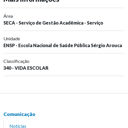
Área
SECA - Serviço de Gestão Acadêmica - Serviço
Unidade
ENSP - Escola Nacional de Saúde Pública Sérgio Arouca
Classificação
340 - VIDA ESCOLAR
Comunicação
Notícias