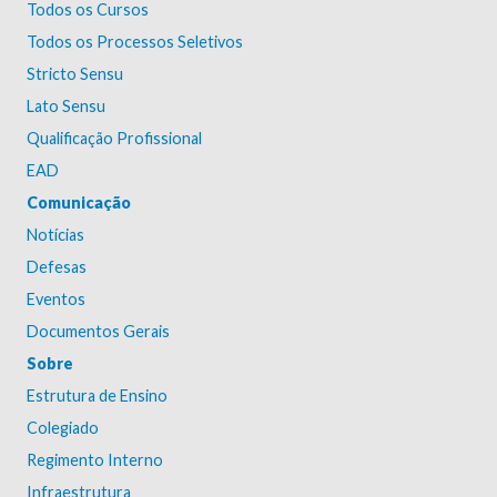
Todos os Cursos
Todos os Processos Seletivos
Stricto Sensu
Lato Sensu
Qualificação Profissional
EAD
Comunicação
Notícias
Defesas
Eventos
Documentos Gerais
Sobre
Estrutura de Ensino
Colegiado
Regimento Interno
Infraestrutura