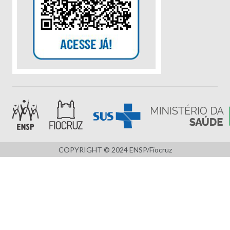
COPYRIGHT © 2024 ENSP/Fiocruz