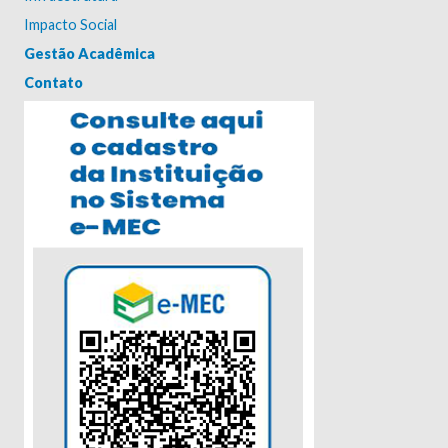
Impacto Social
Gestão Acadêmica
Contato