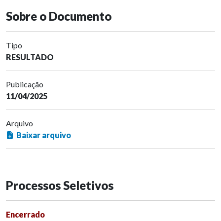
Sobre o Documento
Tipo
RESULTADO
Publicação
11/04/2025
Arquivo
Baixar arquivo
Processos Seletivos
Encerrado