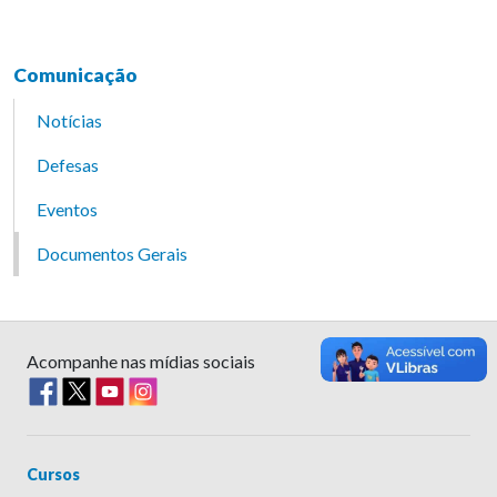
Comunicação
Notícias
Defesas
Eventos
Documentos Gerais
Acompanhe nas mídias sociais
Cursos