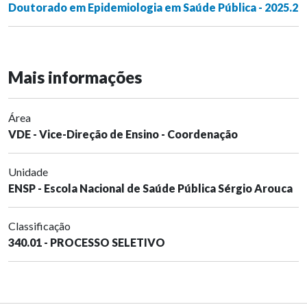
Doutorado em Epidemiologia em Saúde Pública - 2025.2
Mais informações
Área
VDE - Vice-Direção de Ensino - Coordenação
Unidade
ENSP - Escola Nacional de Saúde Pública Sérgio Arouca
Classificação
340.01 - PROCESSO SELETIVO